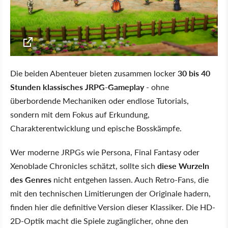
Die beiden Abenteuer bieten zusammen locker
30 bis 40
Stunden klassisches JRPG-Gameplay
- ohne
überbordende Mechaniken oder endlose Tutorials,
sondern mit dem Fokus auf Erkundung,
Charakterentwicklung und epische Bosskämpfe.
Wer moderne JRPGs wie Persona, Final Fantasy oder
Xenoblade Chronicles schätzt, sollte sich
diese Wurzeln
des Genres
nicht entgehen lassen. Auch Retro-Fans, die
mit den technischen Limitierungen der Originale hadern,
finden hier die definitive Version dieser Klassiker. Die HD-
2D-Optik macht die Spiele zugänglicher, ohne den