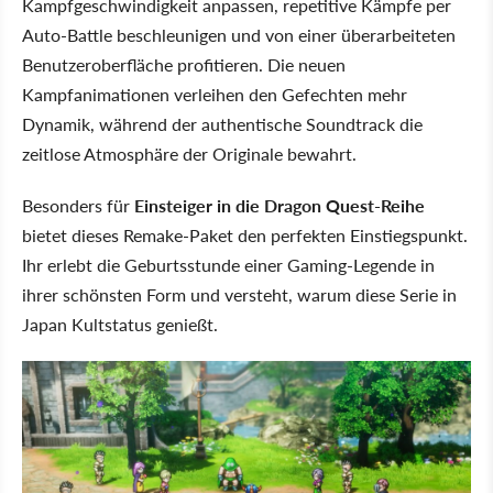
Kampfgeschwindigkeit anpassen, repetitive Kämpfe per
Auto-Battle beschleunigen und von einer überarbeiteten
Benutzeroberfläche profitieren. Die neuen
Kampfanimationen verleihen den Gefechten mehr
Dynamik, während der authentische Soundtrack die
zeitlose Atmosphäre der Originale bewahrt.
Besonders für
Einsteiger in die Dragon Quest-Reihe
bietet dieses Remake-Paket den perfekten Einstiegspunkt.
Ihr erlebt die Geburtsstunde einer Gaming-Legende in
ihrer schönsten Form und versteht, warum diese Serie in
Japan Kultstatus genießt.