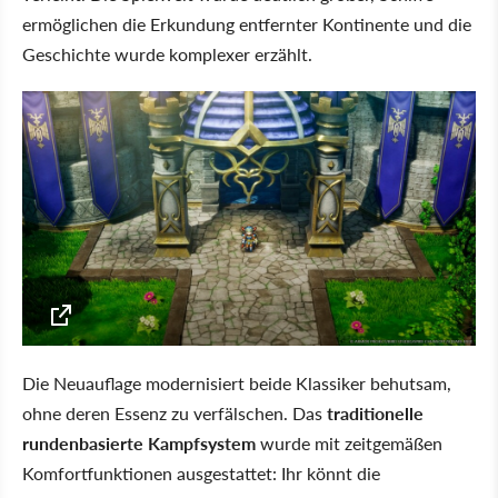
ermöglichen die Erkundung entfernter Kontinente und die
Geschichte wurde komplexer erzählt.
Die Neuauflage modernisiert beide Klassiker behutsam,
ohne deren Essenz zu verfälschen. Das
traditionelle
rundenbasierte Kampfsystem
wurde mit zeitgemäßen
Komfortfunktionen ausgestattet: Ihr könnt die