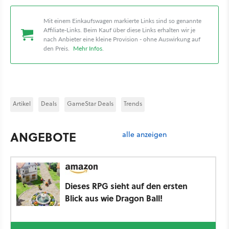
Mit einem Einkaufswagen markierte Links sind so genannte
Affiliate-Links. Beim Kauf über diese Links erhalten wir je
nach Anbieter eine kleine Provision - ohne Auswirkung auf
den Preis.
Mehr Infos
.
Artikel
Deals
GameStar Deals
Trends
ANGEBOTE
alle anzeigen
Dieses RPG sieht auf den ersten
Blick aus wie Dragon Ball!