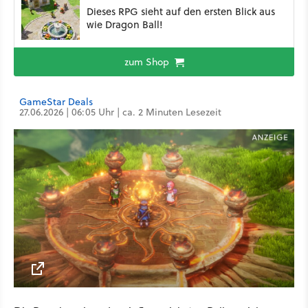
Dieses RPG sieht auf den ersten Blick aus
wie Dragon Ball!
zum Shop
GameStar Deals
27.06.2026 | 06:05 Uhr | ca. 2 Minuten Lesezeit