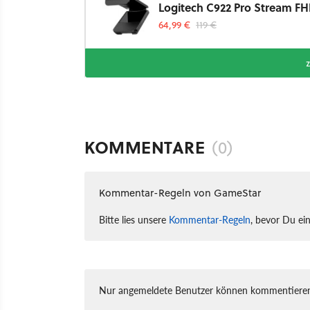
Logitech C922 Pro Stream 
64,99 €
119 €
KOMMENTARE
(0)
Kommentar-Regeln von GameStar
Bitte lies unsere
Kommentar-Regeln
, bevor Du ei
Nur angemeldete Benutzer können kommentieren