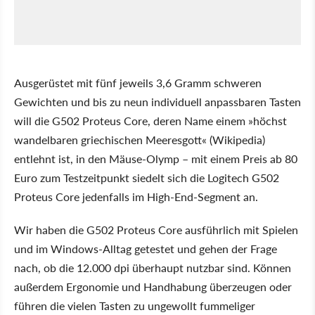
Ausgerüstet mit fünf jeweils 3,6 Gramm schweren
Gewichten und bis zu neun individuell anpassbaren Tasten
will die G502 Proteus Core, deren Name einem »höchst
wandelbaren griechischen Meeresgott« (Wikipedia)
entlehnt ist, in den Mäuse-Olymp – mit einem Preis ab 80
Euro zum Testzeitpunkt siedelt sich die Logitech G502
Proteus Core jedenfalls im High-End-Segment an.
Wir haben die G502 Proteus Core ausführlich mit Spielen
und im Windows-Alltag getestet und gehen der Frage
nach, ob die 12.000 dpi überhaupt nutzbar sind. Können
außerdem Ergonomie und Handhabung überzeugen oder
führen die vielen Tasten zu ungewollt fummeliger