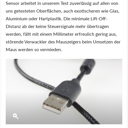
Sensor arbeitet in unserem Test zuverlässig auf allen von
uns getesteten Oberflächen, auch exotischeren wie Glas,
Aluminium oder Hartplastik. Die minimale Lift-Off-
Distanz ab der keine Steuersignale mehr übertragen
werden, fällt mit einem Millimeter erfreulich gering aus,
störende Verwackler des Mauszeigers beim Umsetzen der
Maus werden so vermieden.