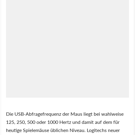
Die USB-Abfragefrequenz der Maus liegt bei wahlweise
125, 250, 500 oder 1000 Hertz und damit auf dem für
heutige Spielemäuse üblichen Niveau. Logitechs neuer