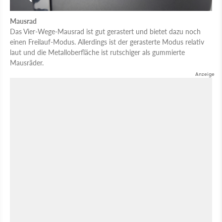
Mausrad
Das Vier-Wege-Mausrad ist gut gerastert und bietet dazu noch
einen Freilauf-Modus. Allerdings ist der gerasterte Modus relativ
laut und die Metalloberfläche ist rutschiger als gummierte
Mausräder.