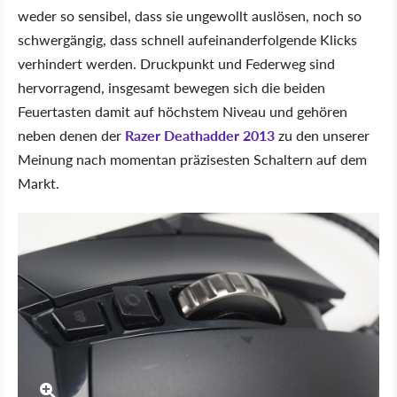
weder so sensibel, dass sie ungewollt auslösen, noch so
schwergängig, dass schnell aufeinanderfolgende Klicks
verhindert werden. Druckpunkt und Federweg sind
hervorragend, insgesamt bewegen sich die beiden
Feuertasten damit auf höchstem Niveau und gehören
neben denen der
Razer Deathadder 2013
zu den unserer
Meinung nach momentan präzisesten Schaltern auf dem
Markt.