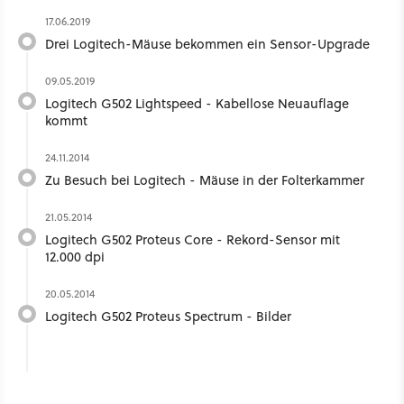
17.06.2019
Drei Logitech-Mäuse bekommen ein Sensor-Upgrade
09.05.2019
Logitech G502 Lightspeed - Kabellose Neuauflage
kommt
24.11.2014
Zu Besuch bei Logitech - Mäuse in der Folterkammer
21.05.2014
Logitech G502 Proteus Core - Rekord-Sensor mit
12.000 dpi
20.05.2014
Logitech G502 Proteus Spectrum - Bilder