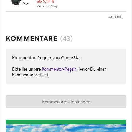
ab 5,99 €
Versand s. Shop
ANZEIGE
KOMMENTARE
(43)
Kommentar-Regeln von GameStar
Bitte lies unsere
Kommentar-Regeln
, bevor Du einen
Kommentar verfasst.
Kommentare einblenden