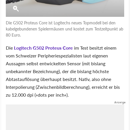
Die G502 Proteus Core ist Logitechs neues Topmodell bei den
kabelgebundenen Spielermäusen und kostet zum Testzeitpunkt ab
80 Euro.
Die
Logitech G502 Proteus Core
im Test besitzt einem
vom Schweizer Peripheriespezialisten laut eigenen
Aussagen selbst entwickelten Sensor (mit bislang
unbekannter Bezeichnung), der die bislang höchste
Abtastauflösung überhaupt besitzt. Nativ, also ohne
Interpolierung (Zwischenbildberechnung), erreicht er bis
zu 12.000 dpi (»dots per inch«).