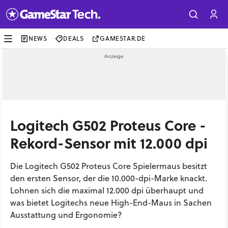
NEWS
DEALS
GAMESTAR.DE
Logitech G502 Proteus Core -
Rekord-Sensor mit 12.000 dpi
Die Logitech G502 Proteus Core Spielermaus besitzt
den ersten Sensor, der die 10.000-dpi-Marke knackt.
Lohnen sich die maximal 12.000 dpi überhaupt und
was bietet Logitechs neue High-End-Maus in Sachen
Ausstattung und Ergonomie?