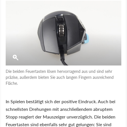
Die beiden Feuertasten lösen hervorragend aus und sind sehr
präzise, außerdem bieten Sie auch langen Fingern ausreichend
Fläche.
In Spielen bestätigt sich der positive Eindruck. Auch bei
schnellsten Drehungen mit anschließendem abruptem
Stopp reagiert der Mauszeiger unverzüglich. Die beiden
Feuertasten sind ebenfalls sehr gut gelungen: Sie sind