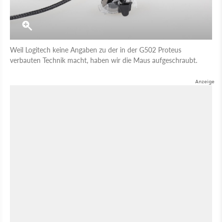
Weil Logitech keine Angaben zu der in der G502 Proteus
verbauten Technik macht, haben wir die Maus aufgeschraubt.