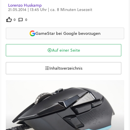
Lorenzo Huskamp
21.05.2014 | 13:45 Uhr | ca. 8 Minuten Lesezeit
0
0
GameStar bei Google bevorzugen
Auf einer Seite
Inhaltsverzeichnis