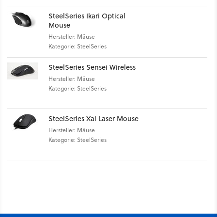
SteelSeries Ikari Optical
Mouse
Hersteller: Mäuse
Kategorie: SteelSeries
SteelSeries Sensei Wireless
Hersteller: Mäuse
Kategorie: SteelSeries
SteelSeries Xai Laser Mouse
Hersteller: Mäuse
Kategorie: SteelSeries