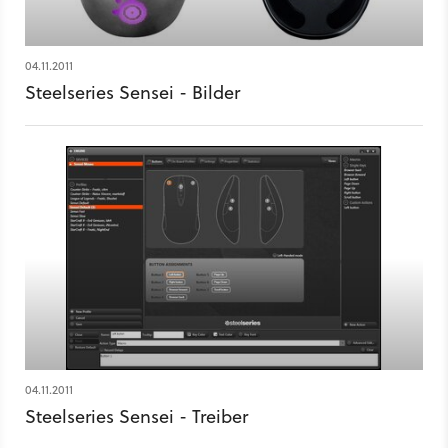
04.11.2011
Steelseries Sensei - Bilder
04.11.2011
Steelseries Sensei - Treiber