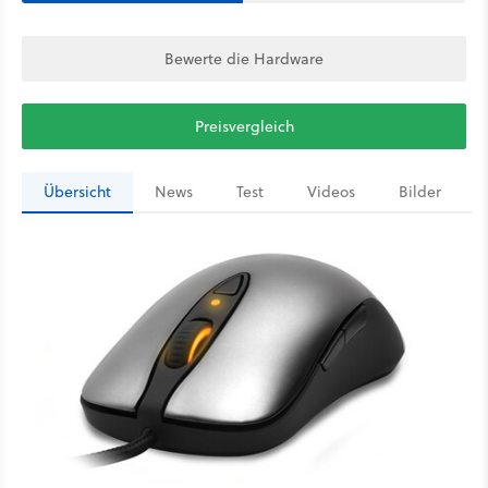
Bewerte die Hardware
Preisvergleich
Übersicht
News
Test
Videos
Bilder