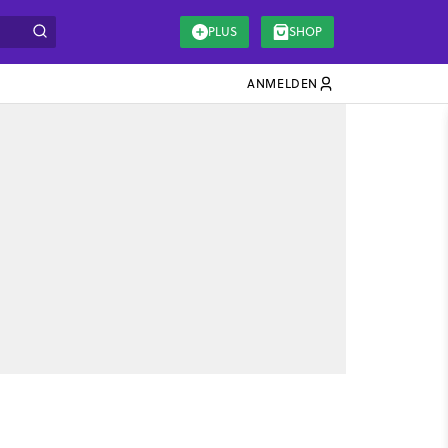
PLUS
SHOP
ANMELDEN