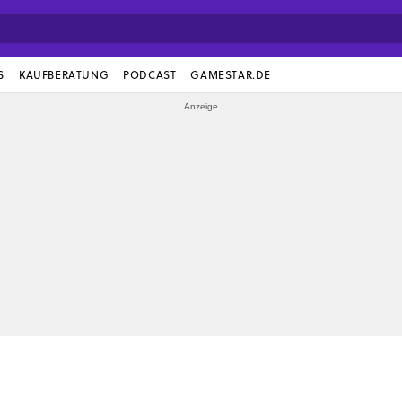
S
KAUFBERATUNG
PODCAST
GAMESTAR.DE