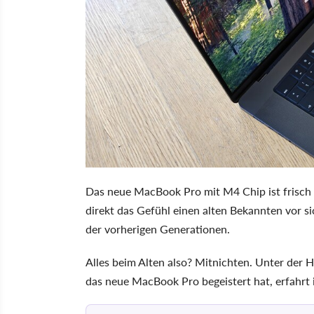
Das neue MacBook Pro mit M4 Chip ist frisch 
direkt das Gefühl einen alten Bekannten vor s
der vorherigen Generationen.
Alles beim Alten also? Mitnichten. Unter der
das neue MacBook Pro
begeistert hat, erfahrt 