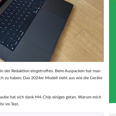
in der Redaktion eingetroffen. Beim Auspacken hat man
ich zu haben: Das 2024er Modell sieht aus wie die Geräte
 Haube hat sich dank M4-Chip einiges getan. Warum mich
ihr im Test.