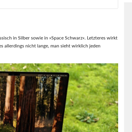
sisch in Silber sowie in
Space Schwarz
. Letzteres wirkt
es allerdings nicht lange, man sieht wirklich jeden