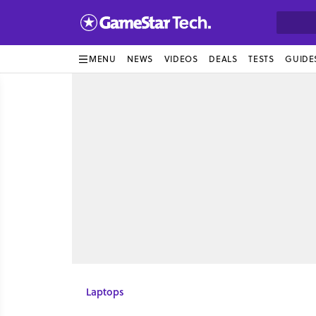
MENU
NEWS
VIDEOS
DEALS
TESTS
GUIDE
Laptops