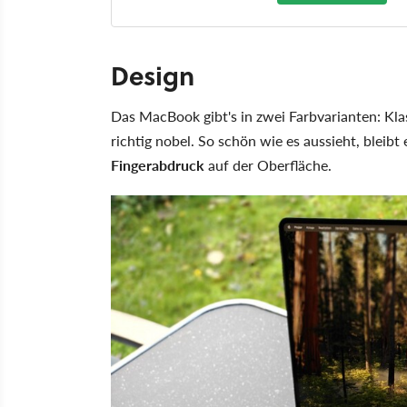
Design
Das MacBook gibt's in zwei Farbvarianten: Klas
richtig nobel. So schön wie es aussieht, bleibt 
Fingerabdruck
auf der Oberfläche.