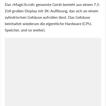
Das »MagicScroll« genannte Gerät besteht aus einem 7,5-
Zoll großen Display mit 2K-Auflösung, das sich an einem
zylindrischen Gehäuse aufrollen lässt. Das Gehäuse
beinhaltet wiederum die eigentliche Hardware (CPU,
Speicher, und so weiter).