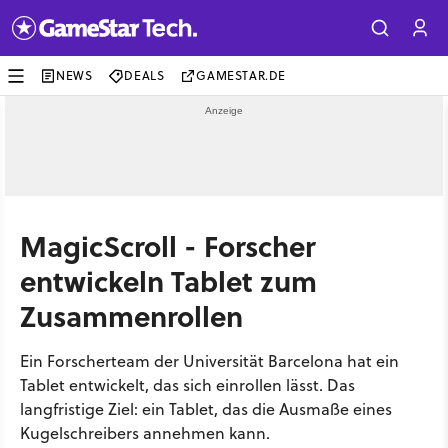
NEWS
DEALS
GAMESTAR.DE
MagicScroll - Forscher
entwickeln Tablet zum
Zusammenrollen
Ein Forscherteam der Universität Barcelona hat ein
Tablet entwickelt, das sich einrollen lässt. Das
langfristige Ziel: ein Tablet, das die Ausmaße eines
Kugelschreibers annehmen kann.