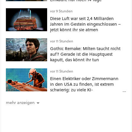
vor 9 Stunden
Diese Luft war seit 2,4 Milliarden
Jahren im Gestein eingeschlossen –
jetzt könnt ihr sie atmen
vor 11 Stunden
Gothic Remake: Milten taucht nicht
auf? Gerade ist die Hauptquest
kaputt, das könnt ihr tun
vor 11 Stunden
Einen Elektriker oder Zimmermann
in den USA zu finden, ist extrem
schwierig: zu viele KI-
Rechenzentren
mehr anzeigen