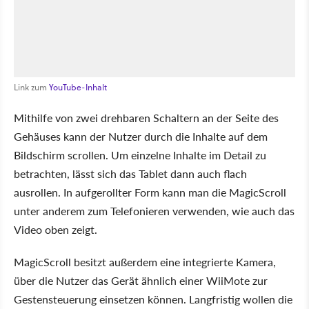
Link zum
YouTube-Inhalt
Mithilfe von zwei drehbaren Schaltern an der Seite des
Gehäuses kann der Nutzer durch die Inhalte auf dem
Bildschirm scrollen. Um einzelne Inhalte im Detail zu
betrachten, lässt sich das Tablet dann auch flach
ausrollen. In aufgerollter Form kann man die MagicScroll
unter anderem zum Telefonieren verwenden, wie auch das
Video oben zeigt.
MagicScroll besitzt außerdem eine integrierte Kamera,
über die Nutzer das Gerät ähnlich einer WiiMote zur
Gestensteuerung einsetzen können. Langfristig wollen die