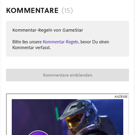
KOMMENTARE
(15)
Kommentar-Regeln von GameStar
Bitte lies unsere
Kommentar-Regeln
, bevor Du einen
Kommentar verfasst.
Kommentare einblenden