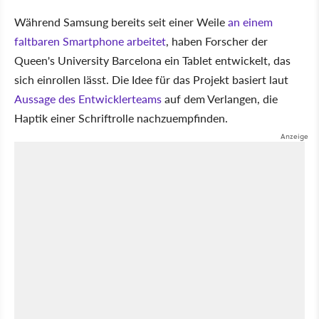
Während Samsung bereits seit einer Weile
an einem
faltbaren Smartphone arbeitet
, haben Forscher der
Queen's University Barcelona ein Tablet entwickelt, das
sich einrollen lässt. Die Idee für das Projekt basiert laut
Aussage des Entwicklerteams
auf dem Verlangen, die
Haptik einer Schriftrolle nachzuempfinden.