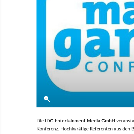
Die
IDG Entertainment Media GmbH
veransta
Konferenz. Hochkarätige Referenten aus den B