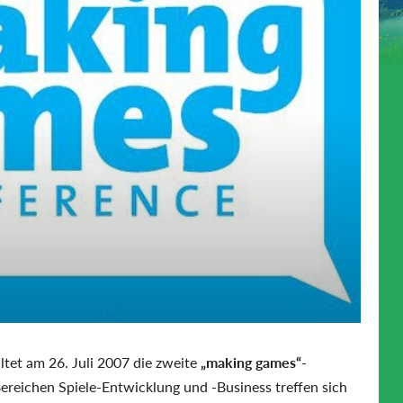
ltet am 26. Juli 2007 die zweite
„making games“-
ereichen Spiele-Entwicklung und -Business treffen sich