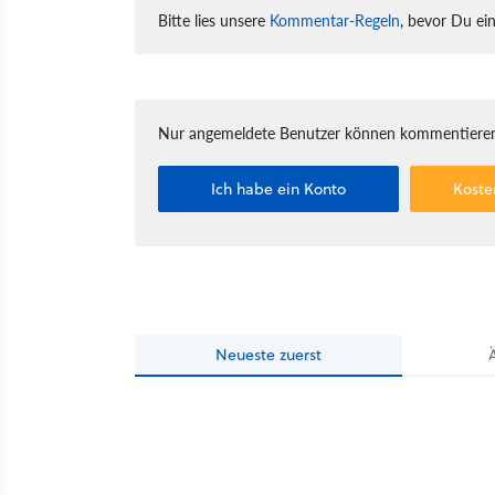
Bitte lies unsere
Kommentar-Regeln
, bevor Du ei
Nur angemeldete Benutzer können kommentieren
Ich habe ein Konto
Koste
Neueste
zuerst