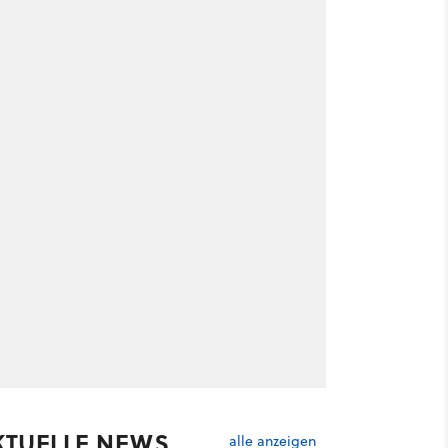
KTUELLE NEWS
alle anzeigen