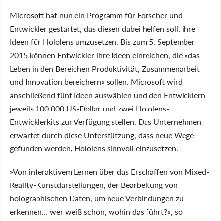
Microsoft hat nun ein Programm für Forscher und
Entwickler gestartet, das diesen dabei helfen soll, ihre
Ideen für Hololens umzusetzen. Bis zum 5. September
2015 können Entwickler ihre Ideen einreichen, die »das
Leben in den Bereichen Produktivität, Zusammenarbeit
und Innovation bereichern« sollen. Microsoft wird
anschließend fünf Ideen auswählen und den Entwicklern
jeweils 100.000 US-Dollar und zwei Hololens-
Entwicklerkits zur Verfügung stellen. Das Unternehmen
erwartet durch diese Unterstützung, dass neue Wege
gefunden werden, Hololens sinnvoll einzusetzen.
»Von interaktivem Lernen über das Erschaffen von Mixed-
Reality-Kunstdarstellungen, der Bearbeitung von
holographischen Daten, um neue Verbindungen zu
erkennen… wer weiß schon, wohin das führt?«, so