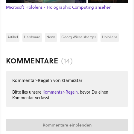
Microsoft Hololens - Holographic Computing ansehen
Artikel
Hardware
News
Georg Wieselsberger
HoloLens
KOMMENTARE
(14)
Kommentar-Regeln von GameStar
Bitte lies unsere
Kommentar-Regeln
, bevor Du einen
Kommentar verfasst.
Kommentare einblenden