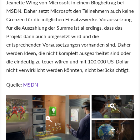
Jeanette Wing von Microsoft in einem Blogbeitrag bei
MSDN. Daher setzt Microsoft den Teilnehmern auch keine
Grenzen für die möglichen Einsatzzwecke. Voraussetzung
für die Auszahlung der Summe ist allerdings, dass das
Projekt dann auch umgesetzt wird und die
entsprechenden Voraussetzungen vorhanden sind. Daher
werden Ideen, die nicht komplett ausgearbeitet sind oder
die eindeutig zu teuer wären und mit 100.000 US-Dollar
nicht verwirklicht werden könnten, nicht berücksichtigt.
Quelle:
MSDN
4