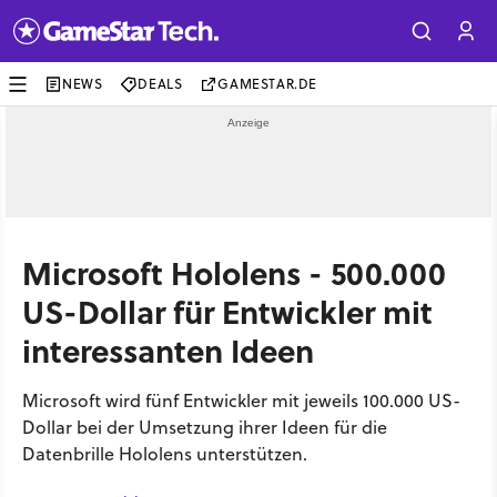
NEWS
DEALS
GAMESTAR.DE
Microsoft Hololens - 500.000
US-Dollar für Entwickler mit
interessanten Ideen
Microsoft wird fünf Entwickler mit jeweils 100.000 US-
Dollar bei der Umsetzung ihrer Ideen für die
Datenbrille Hololens unterstützen.