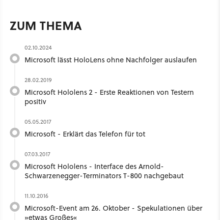
ZUM THEMA
02.10.2024
Microsoft lässt HoloLens ohne Nachfolger auslaufen
28.02.2019
Microsoft Hololens 2 - Erste Reaktionen von Testern
positiv
05.05.2017
Microsoft - Erklärt das Telefon für tot
07.03.2017
Microsoft Hololens - Interface des Arnold-
Schwarzenegger-Terminators T-800 nachgebaut
11.10.2016
Microsoft-Event am 26. Oktober - Spekulationen über
»etwas Großes«