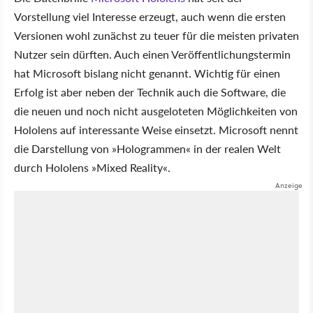
Vorstellung viel Interesse erzeugt, auch wenn die ersten
Versionen wohl zunächst zu teuer für die meisten privaten
Nutzer sein dürften. Auch einen Veröffentlichungstermin
hat Microsoft bislang nicht genannt. Wichtig für einen
Erfolg ist aber neben der Technik auch die Software, die
die neuen und noch nicht ausgeloteten Möglichkeiten von
Hololens auf interessante Weise einsetzt. Microsoft nennt
die Darstellung von »Hologrammen« in der realen Welt
durch Hololens »Mixed Reality«.