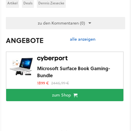
Artikel
Deals
Dennis Ziesecke
zu den Kommentaren (0)
ANGEBOTE
alle anzeigen
Microsoft Surface Book Gaming-
Bundle
1899 €
2446,99 €
zum Shop