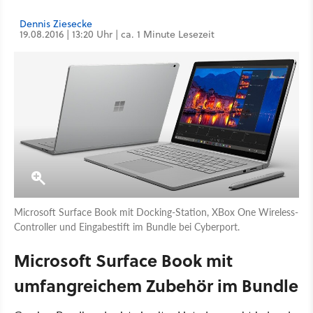
Dennis Ziesecke
19.08.2016 | 13:20 Uhr | ca. 1 Minute Lesezeit
Microsoft Surface Book mit Docking-Station, XBox One Wireless-
Controller und Eingabestift im Bundle bei Cyberport.
Microsoft Surface Book mit
umfangreichem Zubehör im Bundle