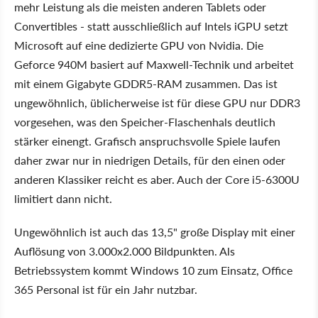
mehr Leistung als die meisten anderen Tablets oder
Convertibles - statt ausschließlich auf Intels iGPU setzt
Microsoft auf eine dedizierte GPU von Nvidia. Die
Geforce 940M basiert auf Maxwell-Technik und arbeitet
mit einem Gigabyte GDDR5-RAM zusammen. Das ist
ungewöhnlich, üblicherweise ist für diese GPU nur DDR3
vorgesehen, was den Speicher-Flaschenhals deutlich
stärker einengt. Grafisch anspruchsvolle Spiele laufen
daher zwar nur in niedrigen Details, für den einen oder
anderen Klassiker reicht es aber. Auch der Core i5-6300U
limitiert dann nicht.
Ungewöhnlich ist auch das 13,5" große Display mit einer
Auflösung von 3.000x2.000 Bildpunkten. Als
Betriebssystem kommt Windows 10 zum Einsatz, Office
365 Personal ist für ein Jahr nutzbar.