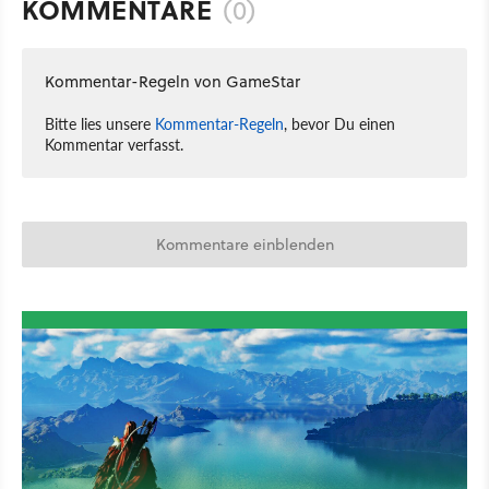
KOMMENTARE
(0)
Kommentar-Regeln von GameStar
Bitte lies unsere
Kommentar-Regeln
, bevor Du einen
Kommentar verfasst.
Kommentare einblenden