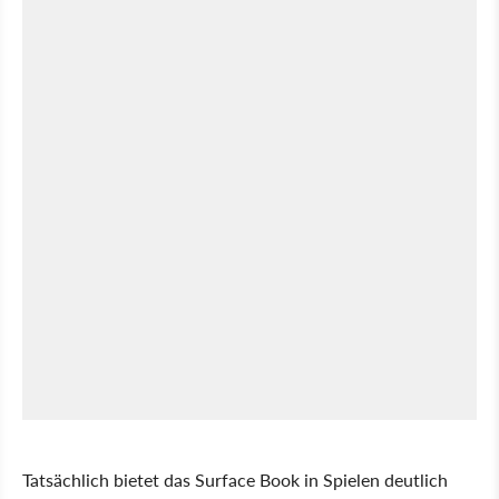
Tatsächlich bietet das Surface Book in Spielen deutlich