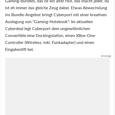
Gaming-Bundles, das ist ein alter Hut, das macht jeder, da
ist eh immer das gleiche Zeug dabei. Etwas Abwechslung
ins Bundle-Angebot bringt Cyberport mit einer kreativen
Auslegung von "Gaming-Notebook": Im aktuellen
Cyberdeal legt Cyberport dem ungewöhnlichen
Convertible eine Dockingstation, einen XBox-One-
Controller (Wireless, inkl. Funkadapter) und einen
Eingabestift bei.