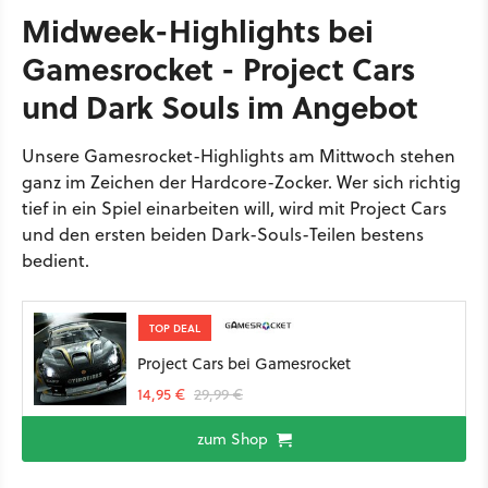
Midweek-Highlights bei
Gamesrocket - Project Cars
und Dark Souls im Angebot
Unsere Gamesrocket-Highlights am Mittwoch stehen
ganz im Zeichen der Hardcore-Zocker. Wer sich richtig
tief in ein Spiel einarbeiten will, wird mit Project Cars
und den ersten beiden Dark-Souls-Teilen bestens
bedient.
TOP DEAL
Project Cars bei Gamesrocket
14,95 €
29,99 €
zum Shop