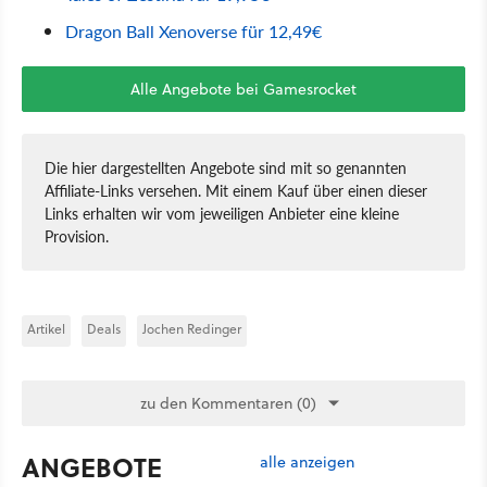
Dragon Ball Xenoverse für 12,49€
Alle Angebote bei Gamesrocket
Die hier dargestellten Angebote sind mit so genannten
Affiliate-Links versehen. Mit einem Kauf über einen dieser
Links erhalten wir vom jeweiligen Anbieter eine kleine
Provision.
Artikel
Deals
Jochen Redinger
zu den Kommentaren (0)
ANGEBOTE
alle anzeigen