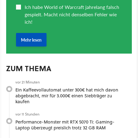
ZUM THEMA
vor 21 Minuten
Ein Kaffeevollautomat unter 300€ hat mich davon
abgebracht, mir für 3.000€ einen Siebträger zu
kaufen
vor 11 Stunden
Performance-Monster mit RTX 5070 Ti: Gaming-
Laptop überzeugt preislich trotz 32 GB RAM