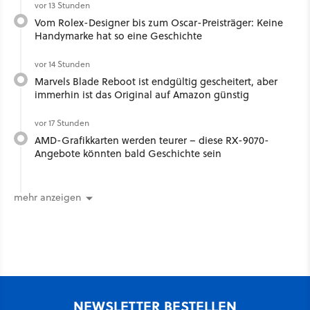
vor 13 Stunden
Vom Rolex-Designer bis zum Oscar-Preisträger: Keine
Handymarke hat so eine Geschichte
vor 14 Stunden
Marvels Blade Reboot ist endgültig gescheitert, aber
immerhin ist das Original auf Amazon günstig
vor 17 Stunden
AMD-Grafikkarten werden teurer – diese RX-9070-
Angebote könnten bald Geschichte sein
mehr anzeigen
NEWSLETTER BESTELLEN