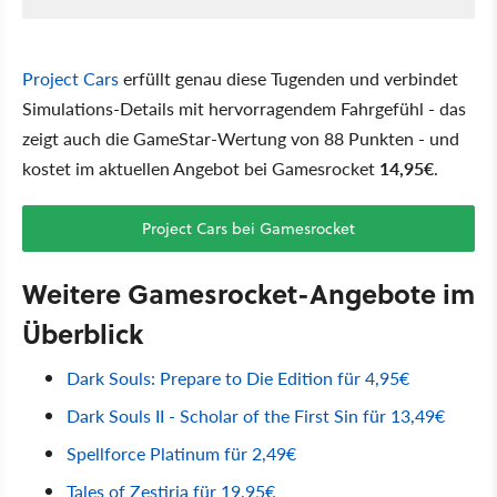
Project Cars
erfüllt genau diese Tugenden und verbindet
Simulations-Details mit hervorragendem Fahrgefühl - das
zeigt auch die GameStar-Wertung von 88 Punkten - und
kostet im aktuellen Angebot bei Gamesrocket
14,95€
.
Project Cars bei Gamesrocket
Weitere Gamesrocket-Angebote im
Überblick
Dark Souls: Prepare to Die Edition für 4,95€
Dark Souls II - Scholar of the First Sin für 13,49€
Spellforce Platinum für 2,49€
Tales of Zestiria für 19,95€