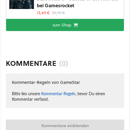
bei Gamesrocket
13,49 €
39,99 €
zum Shop
KOMMENTARE
(0)
Kommentar-Regeln von GameStar
Bitte lies unsere
Kommentar-Regeln
, bevor Du einen
Kommentar verfasst.
Kommentare einblenden