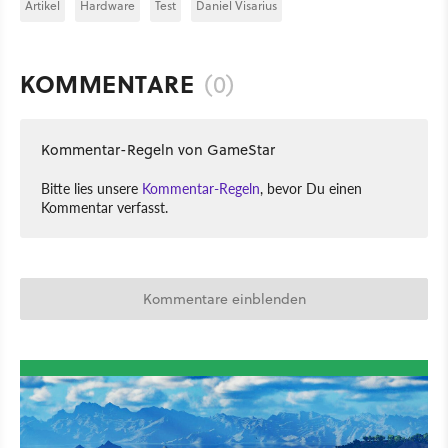
Artikel
Hardware
Test
Daniel Visarius
KOMMENTARE
(0)
Kommentar-Regeln von GameStar
Bitte lies unsere
Kommentar-Regeln
, bevor Du einen
Kommentar verfasst.
Kommentare einblenden