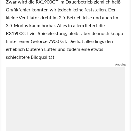
Zwar wird die RX1900GT im Dauerbetrieb ziemlich heiß,
Grafikfehler konnten wir jedoch keine feststellen. Der
kleine Ventilator dreht im 2D-Betrieb leise und auch im
3D-Modus kaum hörbar. Alles in allem liefert die
RX1900GT viel Spieleleistung, bleibt aber dennoch knapp
hinter einer Geforce 7900 GT. Die hat allerdings den
erheblich lauteren Lüfter und zudem eine etwas
schlechtere Bildqualität.