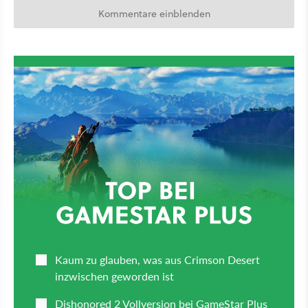
Kommentare einblenden