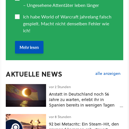
AKTUELLE NEWS
alle anzeigen
vor 2 Stunden
Anstatt in Deutschland noch 56
Jahre zu warten, erlebt ihr in
Spanien bereits in wenigen Tagen
ein schattiges Sommer-Spektakel
vor 8 Stunden
92 bei Metacritc: Ein Steam-Hit, den