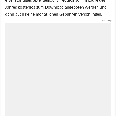
Jahres kostenlos zum Download angeboten werden und
dann auch keine monatlichen Gebühren verschlingen.