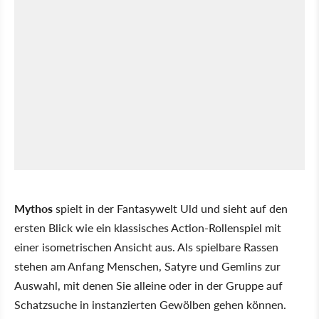
Mythos
spielt in der Fantasywelt Uld und sieht auf den
ersten Blick wie ein klassisches Action-Rollenspiel mit
einer isometrischen Ansicht aus. Als spielbare Rassen
stehen am Anfang Menschen, Satyre und Gemlins zur
Auswahl, mit denen Sie alleine oder in der Gruppe auf
Schatzsuche in instanzierten Gewölben gehen können.