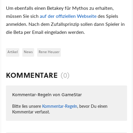
Um ebenfalls einen Betakey für Mythos zu erhalten,
müssen Sie sich
auf der offiziellen Webseite
des Spiels
anmelden. Nach dem Zufallsprinzip sollen dann Spieler in
die Beta per Email eingeladen werden.
Artikel
News
Rene Heuser
KOMMENTARE
(0)
Kommentar-Regeln von GameStar
Bitte lies unsere
Kommentar-Regeln
, bevor Du einen
Kommentar verfasst.