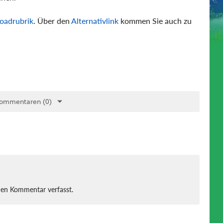
oadrubrik
. Über den
Alternativlink
kommen Sie auch zu
Kommentaren (0)
nen Kommentar verfasst.