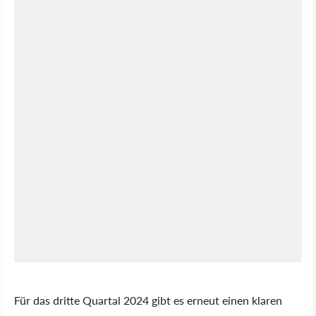
Für das dritte Quartal 2024 gibt es erneut einen klaren