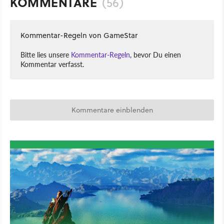
KOMMENTARE
(56)
Kommentar-Regeln von GameStar
Bitte lies unsere
Kommentar-Regeln
, bevor Du einen
Kommentar verfasst.
Kommentare einblenden