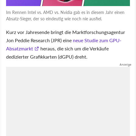
Im Rennen Intel vs. AMD vs. Nvidia gab es in diesem Jahr einen
Absatz-Sieger, der so eindeutig wie noch nie ausfiel.
Kurz vor Jahresende bringt die Marktforschungsagentur
Jon Peddie Research (JPR) eine
neue Studie zum GPU-
Absatzmarkt
heraus, die sich um die Verkäufe
dedizierter Grafikkarten (dGPU) dreht.