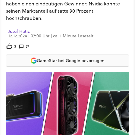
haben einen eindeutigen Gewinner: Nvidia konnte
seinen Marktanteil auf satte 90 Prozent
hochschrauben.
Jusuf Hatic
12.12.2024 | 07:00 Uhr | ca. 1 Minute Lesezeit
3
57
GameStar bei Google bevorzugen