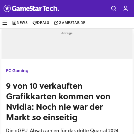
NEWS
DEALS
GAMESTAR.DE
PC Gaming
9 von 10 verkauften
Grafikkarten kommen von
Nvidia: Noch nie war der
Markt so einseitig
Die dGPU-Absatzzahlen für das dritte Quartal 2024