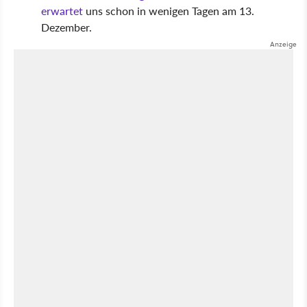
erwartet
uns schon in wenigen Tagen am 13.
Dezember.