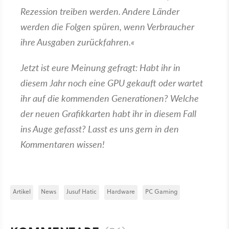
Rezession treiben werden.
A
ndere Länder
werden die Folgen
spüren
, wenn Verbraucher
ihre Ausgaben zurückfahren
.
Jetzt ist eure Meinung gefragt: Habt ihr in
diesem Jahr noch eine GPU gekauft oder wartet
ihr auf die kommenden Generationen? Welche
der neuen Grafikkarten habt ihr in diesem Fall
ins Auge gefasst? Lasst es uns gern in den
Kommentaren wissen!
Artikel
News
Jusuf Hatic
Hardware
PC Gaming