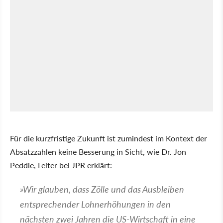
Für die kurzfristige Zukunft ist zumindest im Kontext der
Absatzzahlen keine Besserung in Sicht, wie Dr. Jon
Peddie, Leiter bei JPR erklärt:
Wir glauben, dass Zölle und das Ausbleiben
entsprechender Lohnerhöhungen in den
nächsten zwei Jahren die US-Wirtschaft in eine