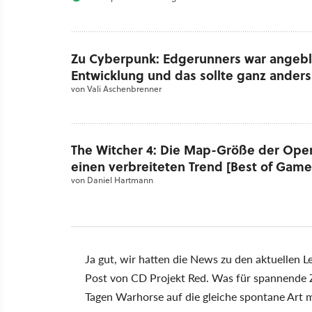
Zu Cyberpunk: Edgerunners war angebli
Entwicklung und das sollte ganz anders
von
Vali Aschenbrenner
The Witcher 4: Die Map-Größe der Open
einen verbreiteten Trend [Best of Game
von
Daniel Hartmann
Ja gut, wir hatten die News zu den aktuellen 
Post von CD Projekt Red. Was für spannende Z
Tagen Warhorse auf die gleiche spontane Art 