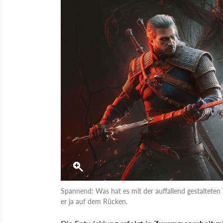
Spannend: Was hat es mit der auffallend gestalteten
er ja auf dem Rücken.