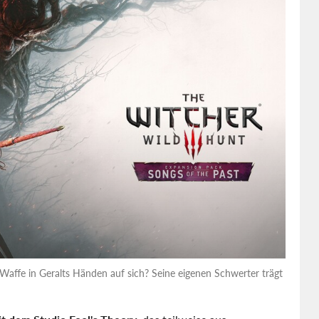
 Waffe in Geralts Händen auf sich? Seine eigenen Schwerter trägt