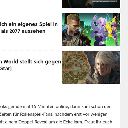
ch ein eigenes Spiel in
 als 2077 aussehen
 World stellt sich gegen
Star]
Leaks gerade mal 15 Minuten online, dann kam schon der
eiten für Rollenspiel-Fans, nachdem erst vor wenigen
mit einem Doppel-Reveal um die Ecke kam. Freut ihr euch