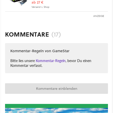
ab 27 €
Versand s. Shop
ANZEIGE
KOMMENTARE
(17)
Kommentar-Regeln von GameStar
Bitte lies unsere
Kommentar-Regeln
, bevor Du einen
Kommentar verfasst.
Kommentare einblenden