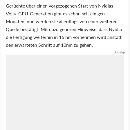
Gerüchte über einen vorgezogenen Start von Nvidias
Volta-GPU-Generation gibt es schon seit einigen
Monaten, nun werden sie allerdings von einer weiteren
Quelle bestätigt. Mit dazu gehören Hinweise, dass Nvidia
die Fertigung weiterhin in 16 nm vornehmen wird anstatt
den erwarteten Schritt auf 10nm zu gehen.