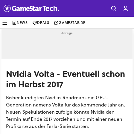
NEWS
DEALS
GAMESTAR.DE
Nvidia Volta - Eventuell schon
im Herbst 2017
Bisher kündigten Nvidias Roadmaps die GPU-
Generation namens Volta für das kommende Jahr an.
Neuen Spekulationen zufolge könnte Nvidia den
Termin auf Ende 2017 vorziehen und mit einer neuen
Profikarte aus der Tesla-Serie starten.