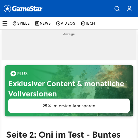
SPIELE
NEWS
VIDEOS
TECH
Exklusiver Content & monatliche
Vollversionen
25% im ersten Jahr sparen
Seite 2: Oni im Test - Buntes