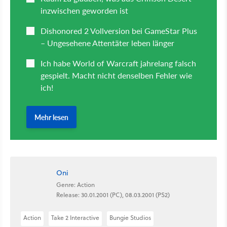
Oni
Genre: Action
Release: 30.01.2001 (PC), 08.03.2001 (PS2)
Action
Take 2 Interactive
Bungie Studios