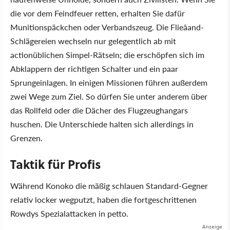
die vor dem Feindfeuer retten, erhalten Sie dafür
Munitionspäckchen oder Verbandszeug. Die Flieâand-
Schlägereien wechseln nur gelegentlich ab mit
actionüblichen Simpel-Rätseln; die erschöpfen sich im
Abklappern der richtigen Schalter und ein paar
Sprungeinlagen. In einigen Missionen führen außerdem
zwei Wege zum Ziel. So dürfen Sie unter anderem über
das Rollfeld oder die Dächer des Flugzeughangars
huschen. Die Unterschiede halten sich allerdings in
Grenzen.
Taktik für Profis
Während Konoko die mäßig schlauen Standard-Gegner
relativ locker wegputzt, haben die fortgeschrittenen
Rowdys Spezialattacken in petto.