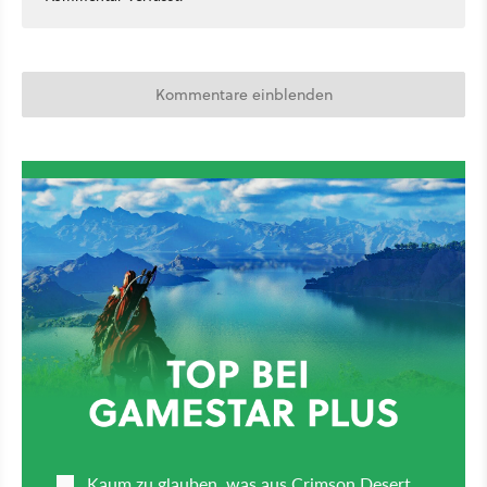
Kommentare einblenden