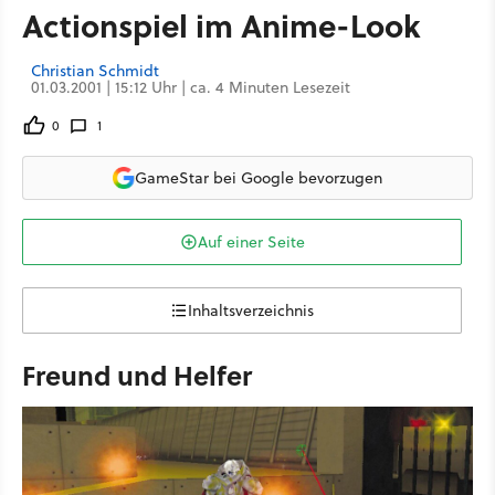
Actionspiel im Anime-Look
Christian Schmidt
01.03.2001 | 15:12 Uhr | ca. 4 Minuten Lesezeit
0
1
GameStar bei Google bevorzugen
Auf einer Seite
Inhaltsverzeichnis
Freund und Helfer