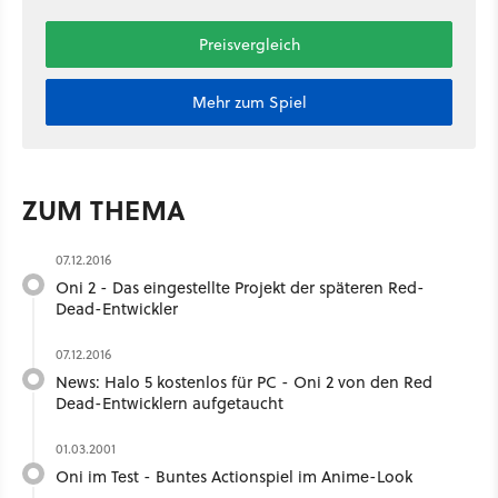
Preisvergleich
Mehr zum Spiel
ZUM THEMA
07.12.2016
Oni 2 - Das eingestellte Projekt der späteren Red-
Dead-Entwickler
07.12.2016
News: Halo 5 kostenlos für PC - Oni 2 von den Red
Dead-Entwicklern aufgetaucht
01.03.2001
Oni im Test - Buntes Actionspiel im Anime-Look