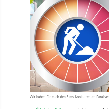
Wir haben für euch den Sims-Konkurrenten Paralives 