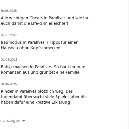
10.06.2026
Alle wichtigen Cheats in Paralives und wie ihr
euch damit die Life-Sim erleichtert
03.06.2026
Baumodus in Paralives: 7 Tipps für einen
Hausbau ohne Kopfschmerzen
02.06.2026
Babys machen in Paralives: So baut ihr eure
Romanzen aus und gründet eine Familie
01.06.2026
Kinder in Paralives plötzlich weg: Das
Jugendamt überrascht viele Spieler, aber die
haben dafür eine kreative Erklärung
r anzeigen