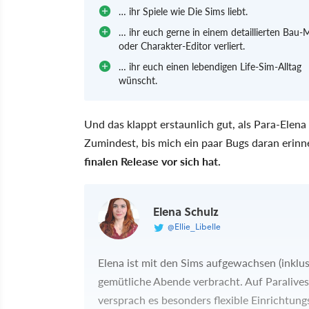
… ihr Spiele wie Die Sims liebt.
… ihr euch gerne in einem detaillierten Bau
oder Charakter-Editor verliert.
… ihr euch einen lebendigen Life-Sim-Alltag
wünscht.
Und das klappt erstaunlich gut, als Para-Elen
Zumindest, bis mich ein paar Bugs daran erinn
finalen Release vor sich hat.
Elena Schulz
@Ellie_Libelle
Elena ist mit den Sims aufgewachsen (inklus
gemütliche Abende verbracht. Auf Paralive
versprach es besonders flexible Einrichtun