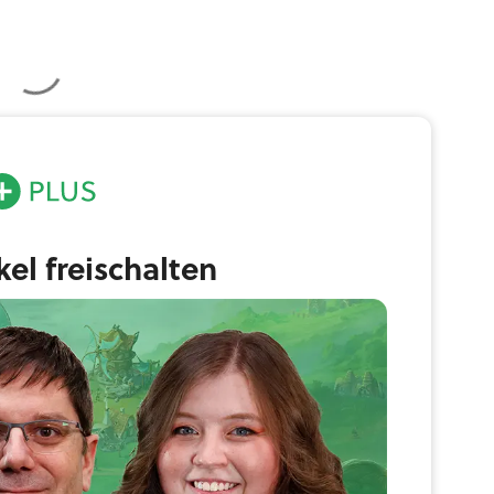
ikel freischalten