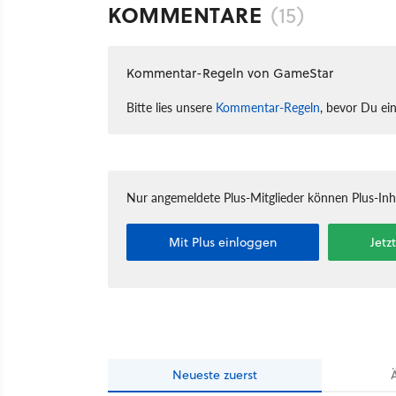
KOMMENTARE
(15)
Kommentar-Regeln von GameStar
Bitte lies unsere
Kommentar-Regeln
, bevor Du ei
Nur angemeldete Plus-Mitglieder können Plus-In
Mit Plus einloggen
Jetz
Neueste
zuerst