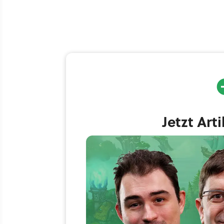
Jetzt Art