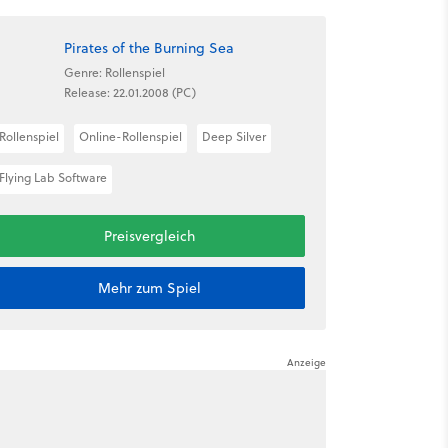
Pirates of the Burning Sea
Genre: Rollenspiel
Release: 22.01.2008 (PC)
Rollenspiel
Online-Rollenspiel
Deep Silver
Flying Lab Software
Preisvergleich
Mehr zum Spiel