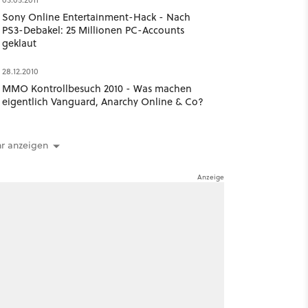
Sony Online Entertainment-Hack - Nach
PS3-Debakel: 25 Millionen PC-Accounts
geklaut
28.12.2010
MMO Kontrollbesuch 2010 - Was machen
eigentlich Vanguard, Anarchy Online & Co?
r anzeigen