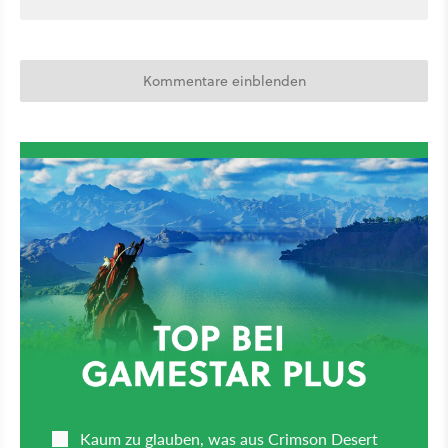
Kommentare einblenden