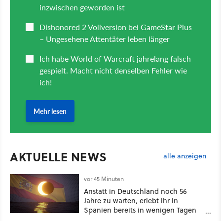
AKTUELLE NEWS
alle anzeigen
vor 45 Minuten
Anstatt in Deutschland noch 56
Jahre zu warten, erlebt ihr in
Spanien bereits in wenigen Tagen
ein schattiges Sommer-Spektakel