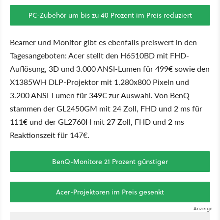
PC-Zubehör um bis zu 40 Prozent im Preis reduziert
Beamer und Monitor gibt es ebenfalls preiswert in den
Tagesangeboten: Acer stellt den H6510BD mit FHD-
Auflösung, 3D und 3.000 ANSI-Lumen für 499€ sowie den
X1385WH DLP-Projektor mit 1.280x800 Pixeln und
3.200 ANSI-Lumen für 349€ zur Auswahl. Von BenQ
stammen der GL2450GM mit 24 Zoll, FHD und 2 ms für
111€ und der GL2760H mit 27 Zoll, FHD und 2 ms
Reaktionszeit für 147€.
BenQ-Monitore 21 Prozent günstiger
Acer-Projektoren im Preis gesenkt