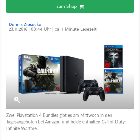
zum Shop
Dennis Ziesecke
23.11.2016 | 08:44 Uhr | ca. 1 Minute Lesezeit
Zwei Playstation 4 Bundles gibt es am Mittwoch in den
Tagesangeboten bei Amazon und beide enthalten Call of Duty:
Infinite Warfare.