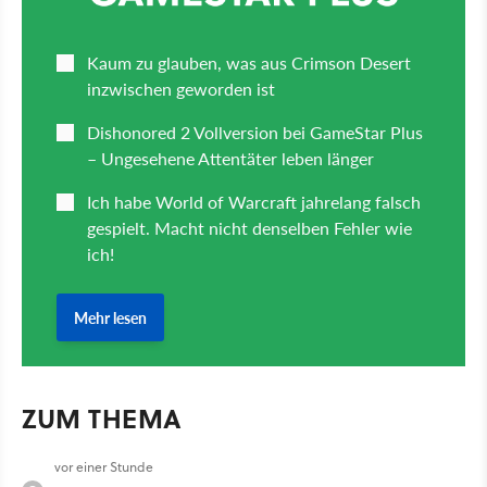
ZUM THEMA
vor einer Stunde