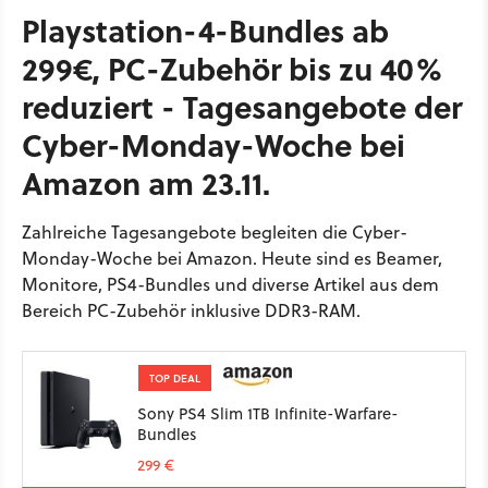
Playstation-4-Bundles ab
299€, PC-Zubehör bis zu 40%
reduziert - Tagesangebote der
Cyber-Monday-Woche bei
Amazon am 23.11.
Zahlreiche Tagesangebote begleiten die Cyber-
Monday-Woche bei Amazon. Heute sind es Beamer,
Monitore, PS4-Bundles und diverse Artikel aus dem
Bereich PC-Zubehör inklusive DDR3-RAM.
TOP DEAL
Sony PS4 Slim 1TB Infinite-Warfare-
Bundles
299 €