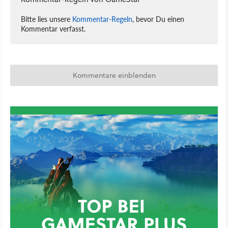
Bitte lies unsere
Kommentar-Regeln
, bevor Du einen
Kommentar verfasst.
Kommentare einblenden