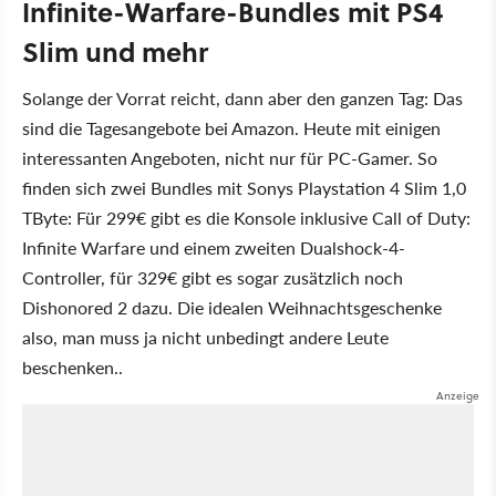
Infinite-Warfare-Bundles mit PS4
Slim und mehr
Solange der Vorrat reicht, dann aber den ganzen Tag: Das
sind die Tagesangebote bei Amazon. Heute mit einigen
interessanten Angeboten, nicht nur für PC-Gamer. So
finden sich zwei Bundles mit Sonys Playstation 4 Slim 1,0
TByte: Für 299€ gibt es die Konsole inklusive Call of Duty:
Infinite Warfare und einem zweiten Dualshock-4-
Controller, für 329€ gibt es sogar zusätzlich noch
Dishonored 2 dazu. Die idealen Weihnachtsgeschenke
also, man muss ja nicht unbedingt andere Leute
beschenken..