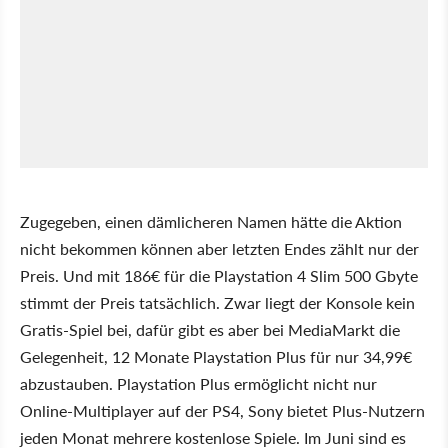
Zugegeben, einen dämlicheren Namen hätte die Aktion
nicht bekommen können aber letzten Endes zählt nur der
Preis. Und mit 186€ für die Playstation 4 Slim 500 Gbyte
stimmt der Preis tatsächlich. Zwar liegt der Konsole kein
Gratis-Spiel bei, dafür gibt es aber bei MediaMarkt die
Gelegenheit, 12 Monate Playstation Plus für nur 34,99€
abzustauben. Playstation Plus ermöglicht nicht nur
Online-Multiplayer auf der PS4, Sony bietet Plus-Nutzern
jeden Monat mehrere kostenlose Spiele. Im Juni sind es