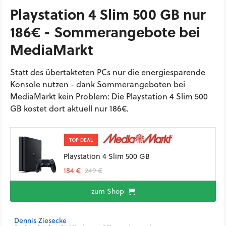
Playstation 4 Slim 500 GB nur
186€ - Sommerangebote bei
MediaMarkt
Statt des übertakteten PCs nur die energiesparende
Konsole nutzen - dank Sommerangeboten bei
MediaMarkt kein Problem: Die Playstation 4 Slim 500
GB kostet dort aktuell nur 186€.
TOP DEAL
Playstation 4 Slim 500 GB
184 €
249 €
zum Shop
Dennis Ziesecke