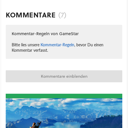
KOMMENTARE
(7)
Kommentar-Regeln von GameStar
Bitte lies unsere
Kommentar-Regeln
, bevor Du einen
Kommentar verfasst.
Kommentare einblenden