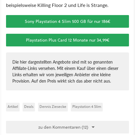
beispielsweise Killing Floor 2 und Life is Strange.
Sony Playstation 4 Slim 500 GB für nur 186€
Playstation Plus Card 12 Monate nur 34,99€
Die hier dargestellten Angebote sind mit so genannten
Affiliate-Links versehen. Mit einem Kauf über einen dieser
Links erhalten wir vom jeweiligen Anbieter eine kleine
Provision. Auf den Preis wirkt sich das aber nicht aus.
Artikel
Deals
Dennis Ziesecke
Playstation 4 Slim
zu den Kommentaren (12)