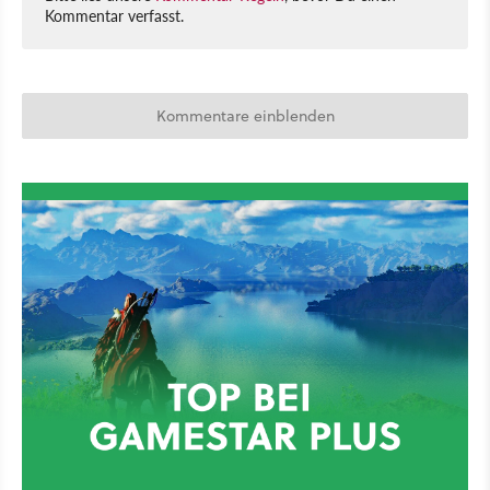
Kommentar verfasst.
Kommentare einblenden