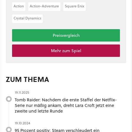
Action
Action-Adventure
Square Enix
Crystal Dynamics
Preisvergleich
Mehr zum Spiel
ZUM THEMA
19.11.2025
Tomb Raider: Nachdem die erste Staffel der Netflix-
Serie nur mäßig ankam, dreht Lara Croft jetzt eine
zweite und letzte Runde
19.10.2024
95 Prozent positiv: Steam verschleudert ein