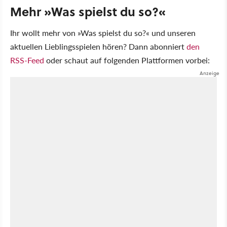
Mehr »Was spielst du so?«
Ihr wollt mehr von »Was spielst du so?« und unseren
aktuellen Lieblingsspielen hören? Dann abonniert
den
RSS-Feed
oder schaut auf folgenden Plattformen vorbei: