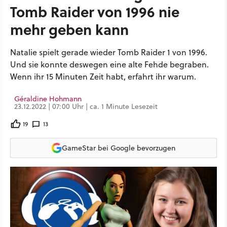
Tomb Raider von 1996 nie
mehr geben kann
Natalie spielt gerade wieder Tomb Raider 1 von 1996.
Und sie konnte deswegen eine alte Fehde begraben.
Wenn ihr 15 Minuten Zeit habt, erfahrt ihr warum.
Géraldine Hohmann
23.12.2022 | 07:00 Uhr | ca. 1 Minute Lesezeit
19
13
GameStar bei Google bevorzugen