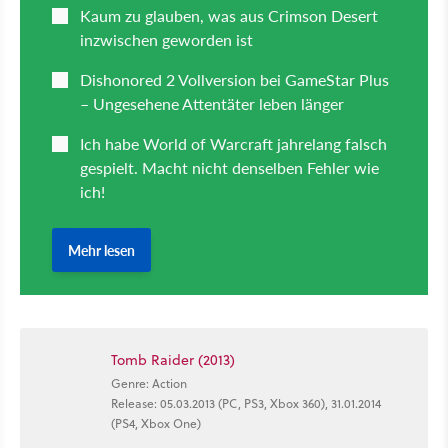
Tomb Raider (2013)
Genre: Action
Release: 05.03.2013 (PC, PS3, Xbox 360), 31.01.2014
(PS4, Xbox One)