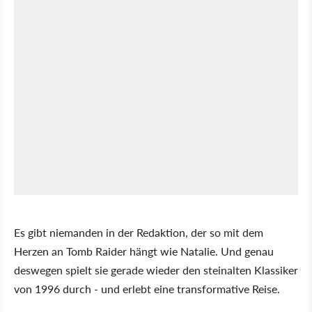
Es gibt niemanden in der Redaktion, der so mit dem
Herzen an Tomb Raider hängt wie Natalie. Und genau
deswegen spielt sie gerade wieder den steinalten Klassiker
von 1996 durch - und erlebt eine transformative Reise.