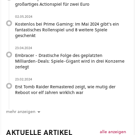
großartiges Actionspiel für zwei Euro
02.05.2024
Kostenlos bei Prime Gaming: Im Mai 2024 gibt's ein
fantastisches Rollenspiel und 8 weitere Spiele
geschenkt
23.04.2024
Embracer - Drastische Folge des geplatzten
Milliarden-Deals: Spiele-Gigant wird in drei Konzerne
zerlegt
23.02.2024
Erst Tomb Raider Remastered zeigt, wie mutig der
Reboot vor elf Jahren wirklich war
mehr anzeigen
AKTUELLE ARTIKEL
alle anzeigen