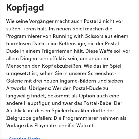
Kopfjagd
Wie seine Vorgänger macht auch Postal 3 nicht vor
süßen Tieren halt. Im neuen Spiel machen die
Programmierer von Running with Scissors aus einem
harmlosen Dachs eine Kettensäge, die der Postal-
Dude in einem Trägerriemen hält. Diese Waffe soll vor
allem Dingen sehr effektiv sein, um anderen
Menschen den Kopf abzubeißen. Wie das im Spiel
umgesetzt ist, sehen Sie in unserer Screenshot-
Galerie mit drei neuen Ingame-Bildern und sieben
Artworks. Übrigens: Wer den Postal-Dude zu
langweilig findet, bekommt als Option auch eine
andere Hauptfigur, und zwar das Postal-Babe. Der
Ausblick auf diesen Spielercharakter dürfte der
Zielgruppe gefallen: Die Programmierer nehmen als
Vorlage das Playmate Jennifer Walcott.