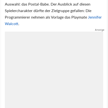
Auswahl: das Postal-Babe. Der Ausblick auf diesen
Spielercharakter dürfte der Zielgruppe gefallen: Die
Programmierer nehmen als Vorlage das Playmate
Jennifer
Walcott
.