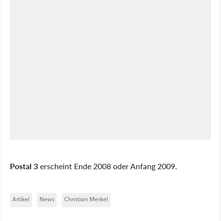
Postal 3
erscheint Ende 2008 oder Anfang 2009.
Artikel
News
Christian Merkel