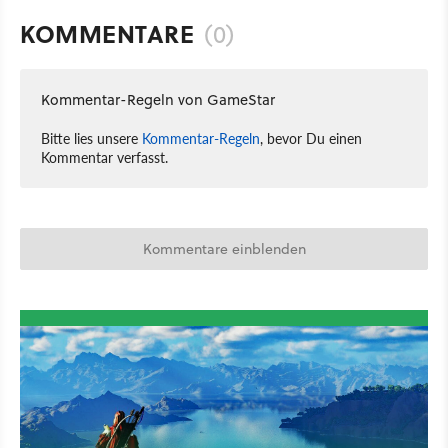
KOMMENTARE
(0)
Kommentar-Regeln von GameStar
Bitte lies unsere
Kommentar-Regeln
, bevor Du einen
Kommentar verfasst.
Kommentare einblenden