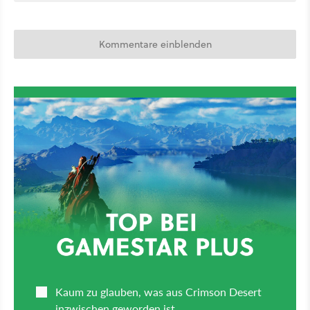
Kommentare einblenden