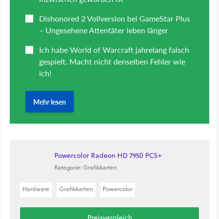
Powercolor Radeon HD 7950 PCS+
Kategorie: Grafikkarten
Hardware
Grafikkarten
Powercolor
Preisvergleich