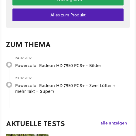
Alles zum Produkt
ZUM THEMA
24.02.2012
Powercolor Radeon HD 7950 PCS+ - Bilder
23.02.2012
Powercolor Radeon HD 7950 PCS+ - Zwei Lüfter +
mehr Takt = Super?
AKTUELLE TESTS
alle anzeigen