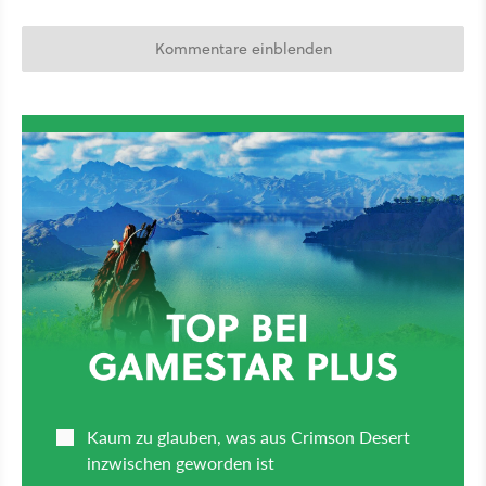
Kommentare einblenden