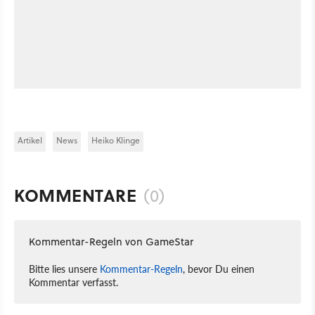
Artikel
News
Heiko Klinge
KOMMENTARE
(0)
Kommentar-Regeln von GameStar
Bitte lies unsere
Kommentar-Regeln
, bevor Du einen
Kommentar verfasst.