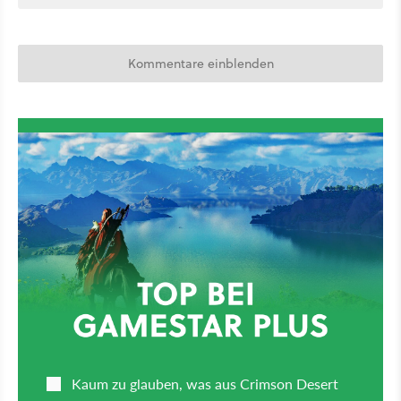
Kommentare einblenden