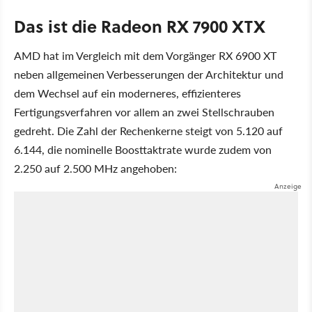
Das ist die Radeon RX 7900 XTX
AMD hat im Vergleich mit dem Vorgänger RX 6900 XT
neben allgemeinen Verbesserungen der Architektur und
dem Wechsel auf ein moderneres, effizienteres
Fertigungsverfahren vor allem an zwei Stellschrauben
gedreht. Die Zahl der Rechenkerne steigt von 5.120 auf
6.144, die nominelle Boosttaktrate wurde zudem von
2.250 auf 2.500 MHz angehoben: