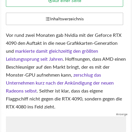
Auf einer Seite
Inhaltsverzeichnis
Vor rund zwei Monaten gab Nvidia mit der Geforce RTX
4090 den Auftakt in die neue Grafikkarten-Generation
und
markierte damit gleichzeitig den größten
Leistungssprung seit Jahren
. Hoffnungen, dass AMD einen
Beschleuniger auf den Markt bringt, der es mit der
Monster-GPU aufnehmen kann,
zerschlug das
Unternehmen kurz nach der Ankündigung der neuen
Radeons selbst
. Seither ist klar, dass das eigene
Flaggschiff nicht gegen die RTX 4090, sondern gegen die
RTX 4080 ins Feld zieht.