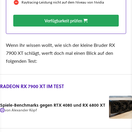
Raytracing-Leistung nicht auf dem Niveau von Nvidia
Verfügbarkeit prüfen
Wenn ihr wissen wollt, wie sich der kleine Bruder RX
7900 XT schlägt, werft doch mal einen Blick auf den
folgenden Test:
RADEON RX 7900 XT IM TEST
Spiele-Benchmarks gegen RTX 4080 und RX 6800 XT
von
Alexander Köpf