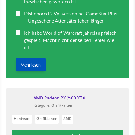
AMD Radeon RX 7900 XTX
Kategorie: Grafikkarten
Hardware
Grafikkarten
AMD