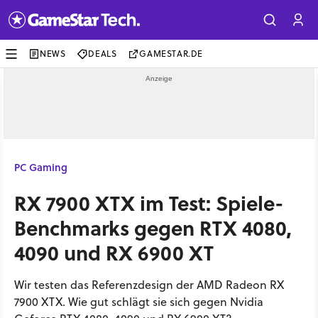
NEWS
DEALS
GAMESTAR.DE
PC Gaming
RX 7900 XTX im Test: Spiele-
Benchmarks gegen RTX 4080,
4090 und RX 6900 XT
Wir testen das Referenzdesign der AMD Radeon RX
7900 XTX. Wie gut schlägt sie sich gegen Nvidia