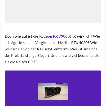
Doch wie gut ist die
Radeon RX 7900 XTX
wirklich?
Wie
schlägt sie sich im Vergleich mit Nvidias RTX 4080? Wie
weit ist sie von der RTX 4090 entfernt? Wer ist am Ende
der Preis-Leistungs-Sieger? Und um wie viel besser ist sie
als die RX 6900 XT?