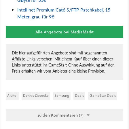
Intellinet Premium Cat6 S/FTP Patchkabel, 15
Meter, grau für 9€
Alle Angebote bei MediaMarkt
Die hier aufgeführten Angebote sind mit sogenannten
Affiliate-Links versehen. Mit einem Kauf über einen dieser
Links unterstützt ihr GameStar: Ohne Auswirkung auf den
Preis erhalten wir vom Anbieter eine kleine Provision.
Artikel
Dennis Ziesecke
Samsung
Deals
GameStar Deals
zu den Kommentaren (7)