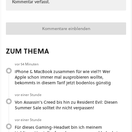
Kommentar verfasst.
Kommentare einblenden
ZUM THEMA
vor 54 Minuten
iPhone & MacBook zusammen für wie viel?! Wer
Apple schon immer mal ausprobieren wollte,
bekommts in diesem Tarif jetzt bodenlos günstig
vor einer Stunde
Von Assassin's Creed bis hin zu Resident Evil: Diesen
Summer Sale solltet ihr nicht verpassen!
vor einer Stunde
Für dieses Gaming-Headset bin ich meinem