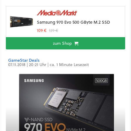
Samsung 970 Evo 500 GByte M.2 SSD
109 €
129 €
zum Shop
GameStar Deals
07.11.2018 | 20:21 Uhr | ca. 1 Minute Lesezeit