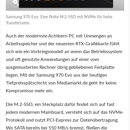
Samsung 970 Evo: Eine flotte M.2-SSD mit NVMe für hohe
Transferraten.
Auch der modernste Achtkern-PC mit Unmengen an
Arbeitsspeicher und der neuesten RTX-Grafikkarte fühlt
sich wie ein Vorkriegsmodell an wenn das Betriebssystem
und oft genutzte Anwendungen auf einer vom
ausgemusterten Rechner übrig gebliebenen Festplatte
liegen. Mit der Samsung 970 Evo aus der heutigen
Tiefpreisspätschicht von Mediamarkt.de geht ihr keine
Kompromisse mehr ein.
Die M.2-SSD, ein Steckplatz dafür findet sich auf fast
jedem modernen Mainboard, versteht sich auf das NVMe-
Protokoll und nutzt PCI-Express zur Datenübertragung.
Wo SATA bereits bei 550 MB/s bremst, fließen die