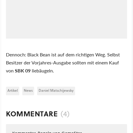
Dennoch: Black Bean ist auf dem richtigen Weg. Selbst
Besitzer der Vorjahres-Ausgabe sollten mit einem Kauf
von
SBK 0
9
liebäugeln.
Artikel
News
Daniel Matschijewsky
KOMMENTARE
(4)