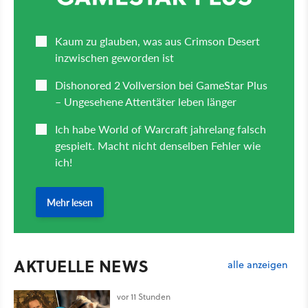
AKTUELLE NEWS
alle anzeigen
vor 11 Stunden