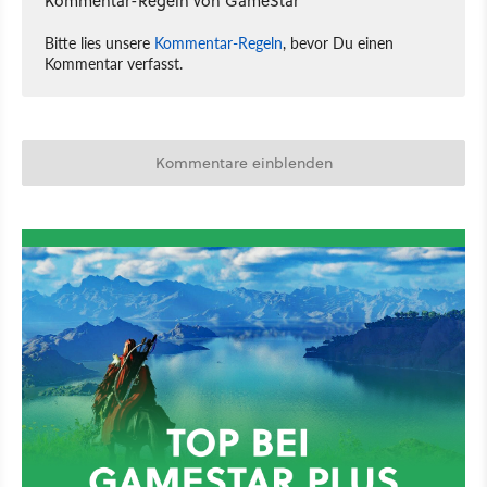
Kommentar-Regeln von GameStar
Bitte lies unsere
Kommentar-Regeln
, bevor Du einen
Kommentar verfasst.
Kommentare einblenden