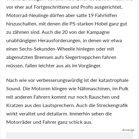
vor eher auf Fortgeschrittene und Profis ausgerichtet,
Motorrad-Neulinge dürfen aber satte 19 Fahrhilfen
hinzuschalten, mit denen die PS-starken Hobel ganz gut
zu zähmen sind. Auch die 20 von der Kampagne
unabhängigen Herausforderungen, in denen wir etwa
einen Sechs-Sekunden-Wheelie hinlegen oder mit
abgenutzten Bremsen aufs Siegertreppchen fahren
müssen, fallen leichter aus als im Vorgänger.
Nach wie vor verbesserungswürdig ist der katastrophale
Sound. Die Motoren klingen wie Nähmaschinen, im Pulk
mit anderen Fahrern kommt nur noch Rauschen und
Kratzen aus den Lautsprechern. Auch die Streckengrafik
wirkt veraltet und detailarm. Immerhin sehen die
Motorräder und Fahrer ganz schick aus.