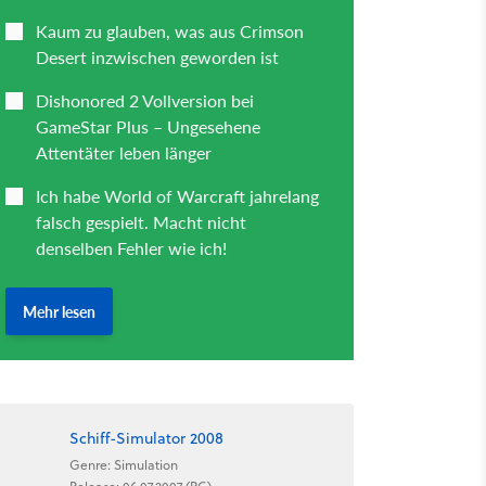
Schiff-Simulator 2008
Genre: Simulation