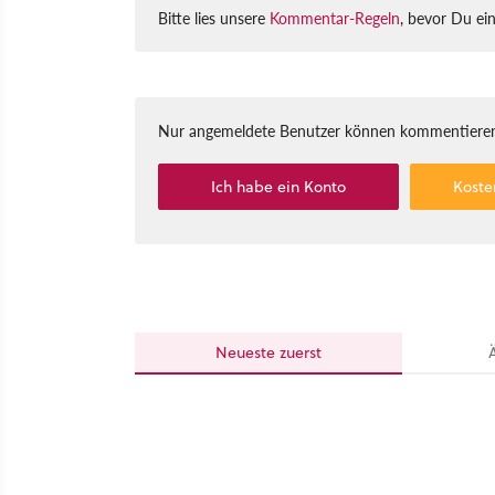
Bitte lies unsere
Kommentar-Regeln
, bevor Du ei
Nur angemeldete Benutzer können kommentieren
Ich habe ein Konto
Koste
Neueste
zuerst