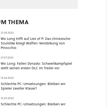
UM THEMA
21.09.2023
Wo Long trifft auf Lies of P: Das chinesische
Soulslike kriegt Waffen-Verstärkung von
Pinocchio
07.07.2023
Wo Long: Fallen Dynasty: Schwertkampfspiel
stellt seinen ersten DLC im Trailer vor
15.04.2023
Schlechte PC-Umsetzungen: Bleiben wir
Spieler zweiter Klasse?
15.04.2023
Schlechte PC-Umsetzungen: Bleiben wir