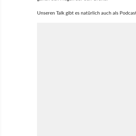
Unseren Talk gibt es natürlich auch als Podcas