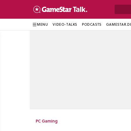
MENU
VIDEO-TALKS
PODCASTS
GAMESTAR.D
PC Gaming