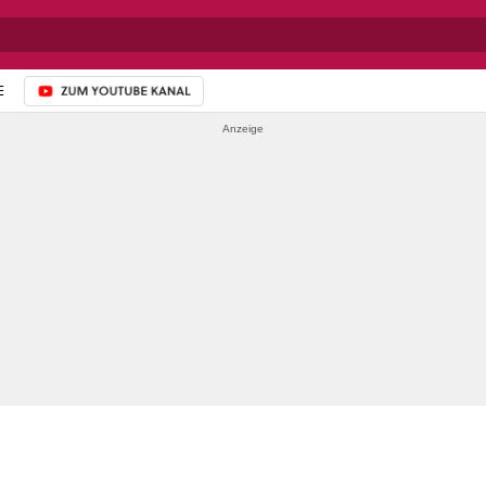
E
ZUM YOUTUBE-KANAL