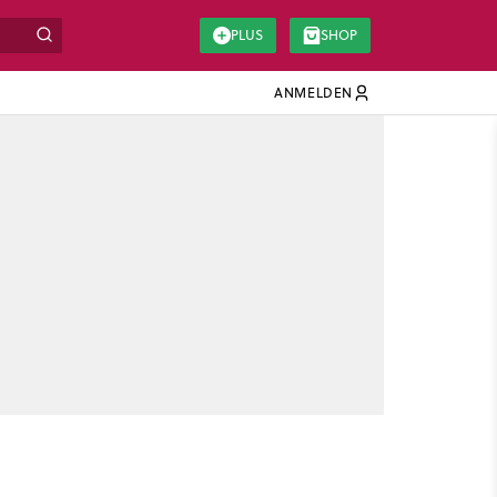
PLUS
SHOP
ANMELDEN