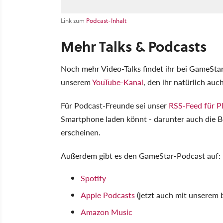
Link zum
Podcast-Inhalt
Mehr Talks & Podcasts
Noch mehr Video-Talks findet ihr bei GameSta
unserem
YouTube-Kanal
, den ihr natürlich auc
Für Podcast-Freunde sei unser
RSS-Feed für P
Smartphone laden könnt - darunter auch die B
erscheinen.
Außerdem gibt es den GameStar-Podcast auf:
Spotify
Apple Podcasts
(jetzt auch mit unserem
Amazon Music