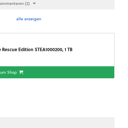
Kommentaren (2)
alle anzeigen
Rescue Edition STEA1000200, 1 TB
zum Shop