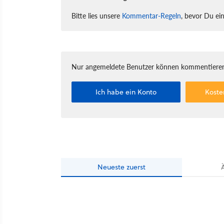
Bitte lies unsere
Kommentar-Regeln
, bevor Du ei
Nur angemeldete Benutzer können kommentieren
Ich habe ein Konto
Koste
Neueste
zuerst