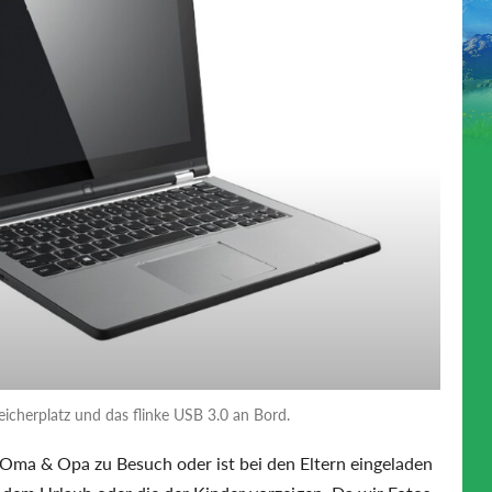
icherplatz und das flinke USB 3.0 an Bord.
Oma & Opa zu Besuch oder ist bei den Eltern eingeladen