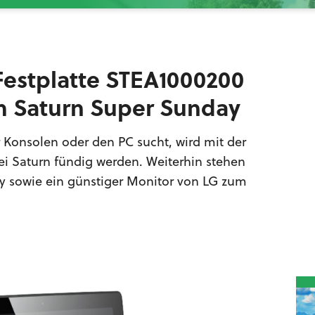
Festplatte STEA1000200
m Saturn Super Sunday
 Konsolen oder den PC sucht, wird mit der
ei Saturn fündig werden. Weiterhin stehen
y sowie ein günstiger Monitor von LG zum