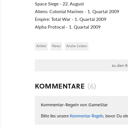
Space Siege - 22. August
Aliens: Colonial Marines - 1. Quartal 2009
Empire: Total War - 1. Quartal 2009
Alpha Protocal - 1. Quartal 2009
Artikel
News
Andre Linken
zu den 
KOMMENTARE
(6)
Kommentar-Regeln von GameStar
Bitte lies unsere
Kommentar-Regeln
, bevor Du ei