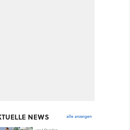
KTUELLE NEWS
alle anzeigen
vor 4 Stunden