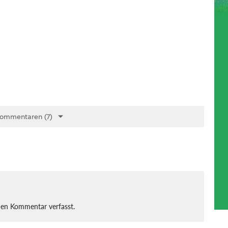
Kommentaren (7)
nen Kommentar verfasst.