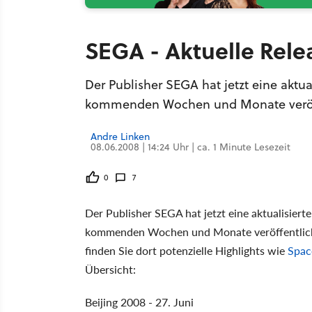
SEGA - Aktuelle Rel
Der Publisher SEGA hat jetzt eine aktua
kommenden Wochen und Monate veröff
Andre Linken
08.06.2008 | 14:24 Uhr | ca. 1 Minute Lesezeit
0
7
Der Publisher SEGA hat jetzt eine aktualisiert
kommenden Wochen und Monate veröffentlicht.
finden Sie dort potenzielle Highlights wie
Spac
Übersicht:
Beijing 2008 - 27. Juni