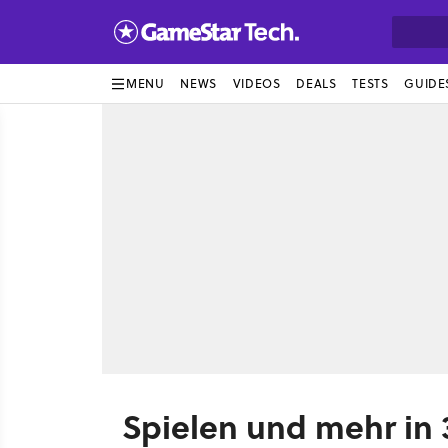
MENU
NEWS
VIDEOS
DEALS
TESTS
GUIDE
Spielen und mehr in 