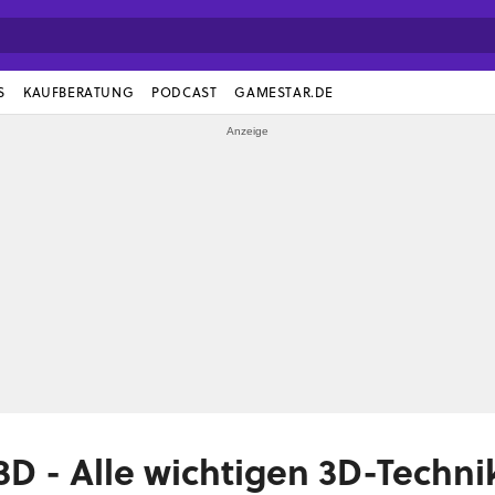
S
KAUFBERATUNG
PODCAST
GAMESTAR.DE
3D - Alle wichtigen 3D-Techni