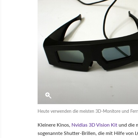
Heute verwenden die meisten 3D-Monitore und Ferns
Kleinere Kinos,
Nvidias 3D Vision Kit
und die 
sogenannte Shutter-Brillen, die mit Hilfe von