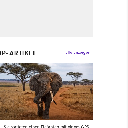
OP-ARTIKEL
alle anzeigen
Sie statteten einen Elefanten mit einem GPS-