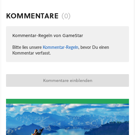
KOMMENTARE
(0)
Kommentar-Regeln von GameStar
Bitte lies unsere
Kommentar-Regeln
, bevor Du einen
Kommentar verfasst.
Kommentare einblenden