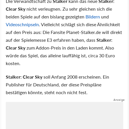
Die Verwandtschaft zu
Stalker
kann das neue
Stalker:
Clear Sky
nicht verleugnen. Zu sehr gleichen sich die
beiden Spiele auf den bislang gezeigten
Bildern
und
Videoschnipseln
. Vielleicht schlägt sich diese Ähnlichkeit
auf den Preis aus: Die Fansite Planet-Stalker.de will direkt
auf der Spielemesse E3 erfahren haben, dass
Stalker:
Clear Sky
zum Addon-Preis in den Laden kommt. Also
würde das Spiel, das alleine lauffähig ist, circa 30 Euro
kosten.
Stalker: Clear Sky
soll Anfang 2008 erscheinen. Ein
Publisher für Deutschland, der diese Preispläne
bestätigen könnte, steht noch nicht fest.