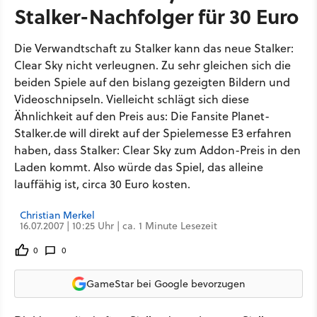
Stalker-Nachfolger für 30 Euro
Die Verwandtschaft zu Stalker kann das neue Stalker:
Clear Sky nicht verleugnen. Zu sehr gleichen sich die
beiden Spiele auf den bislang gezeigten Bildern und
Videoschnipseln. Vielleicht schlägt sich diese
Ähnlichkeit auf den Preis aus: Die Fansite Planet-
Stalker.de will direkt auf der Spielemesse E3 erfahren
haben, dass Stalker: Clear Sky zum Addon-Preis in den
Laden kommt. Also würde das Spiel, das alleine
lauffähig ist, circa 30 Euro kosten.
Christian Merkel
16.07.2007 | 10:25 Uhr | ca. 1 Minute Lesezeit
0
0
GameStar bei Google bevorzugen