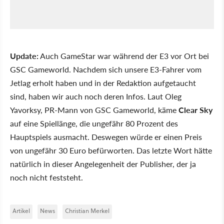
Update:
Auch GameStar war während der E3 vor Ort bei
GSC Gameworld. Nachdem sich unsere E3-Fahrer vom
Jetlag erholt haben und in der Redaktion aufgetaucht
sind, haben wir auch noch deren Infos. Laut Oleg
Yavorksy, PR-Mann von GSC Gameworld, käme
Clear Sky
auf eine Spiellänge, die ungefähr 80 Prozent des
Hauptspiels ausmacht. Deswegen würde er einen Preis
von ungefähr 30 Euro befürworten. Das letzte Wort hätte
natürlich in dieser Angelegenheit der Publisher, der ja
noch nicht feststeht.
Artikel
News
Christian Merkel