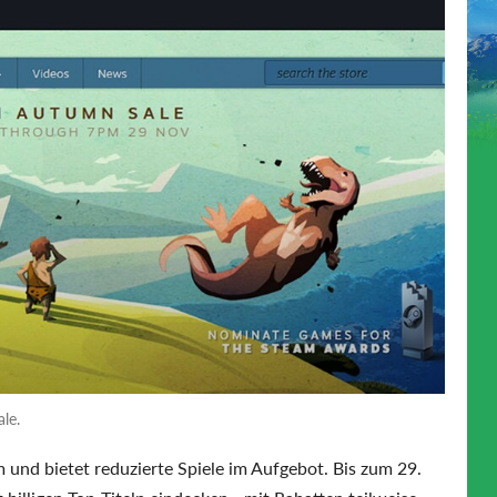
le.
 und bietet reduzierte Spiele im Aufgebot. Bis zum 29.