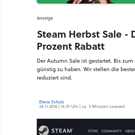
Anzeige
Steam Herbst Sale - D
Prozent Rabatt
Der Autumn Sale ist gestartet. Bis zum 
günstig zu haben. Wir stellen die beste
reduziert sind.
Elena Schulz
24.11.2016 | 15:37 Uhr | ca. 3 Minuten Lesezeit