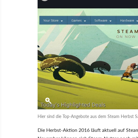
Hier sind die Top-Angebote aus dem Steam Herbst Sa
Die Herbst-Aktion 2016 läuft aktuell auf Steam