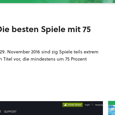
ie besten Spiele mit 75
29. November 2016 sind zig Spiele teils extrem
n Titel vor, die mindestens um 75 Prozent