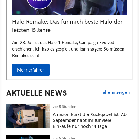
AKTUELLE NEWS
alle anzeigen
vor 5 Stunden
Amazon kürzt die Rückgabefrist: Ab
September habt ihr für viele
Einkäufe nur noch 14 Tage
vor 5 Stunden