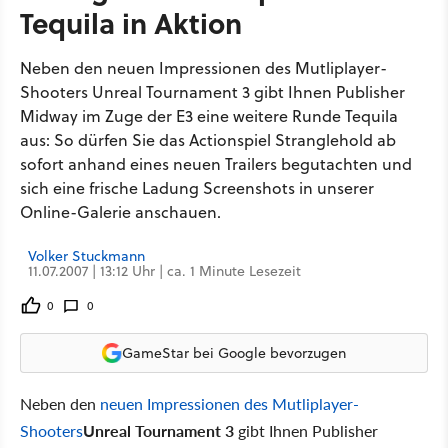
Tequila in Aktion
Neben den neuen Impressionen des Mutliplayer-
Shooters Unreal Tournament 3 gibt Ihnen Publisher
Midway im Zuge der E3 eine weitere Runde Tequila
aus: So dürfen Sie das Actionspiel Stranglehold ab
sofort anhand eines neuen Trailers begutachten und
sich eine frische Ladung Screenshots in unserer
Online-Galerie anschauen.
Volker Stuckmann
11.07.2007 | 13:12 Uhr | ca. 1 Minute Lesezeit
0
0
GameStar bei Google bevorzugen
Neben den
neuen Impressionen des Mutliplayer-
Shooters
Unreal Tournament 3
gibt Ihnen Publisher