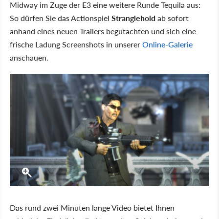
Midway im Zuge der E3 eine weitere Runde Tequila aus:
So dürfen Sie das Actionspiel
Stranglehold
ab sofort
anhand eines neuen Trailers begutachten und sich eine
frische Ladung Screenshots in unserer
Online-Galerie
anschauen.
Das rund zwei Minuten lange Video bietet Ihnen