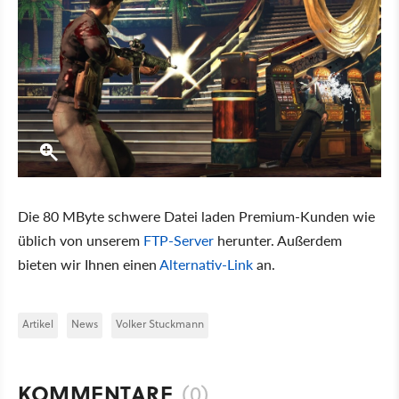
Die 80 MByte schwere Datei laden Premium-Kunden wie
üblich von unserem
FTP-Server
herunter. Außerdem
bieten wir Ihnen einen
Alternativ-Link
an.
Artikel
News
Volker Stuckmann
KOMMENTARE
(0)