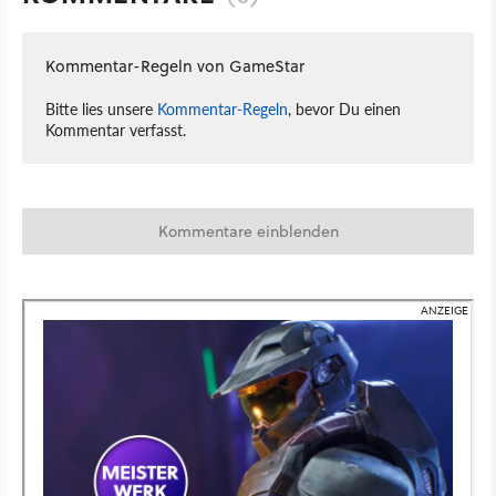
Kommentar-Regeln von GameStar
Bitte lies unsere
Kommentar-Regeln
, bevor Du einen
Kommentar verfasst.
Kommentare einblenden