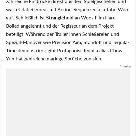
zahlreiche Eindrücke direkt aus dem Spielgeschehen und
wartet dabei erneut mit Action-Sequenzen à la John Woo
auf. Schließlich ist
Stranglehold
an Woos Film Hard
Boiled angelehnt und der Regisseur an dem Projekt
beteiligt. Während der Trailer Ihnen Schießereien und
Spezial-Manöver wie Precision Aim, Standoff und Tequila-
Time demonstriert, gibt Protagonist Tequila alias Chow
Yun-Fat zahlreiche markige Sprüche von sich.