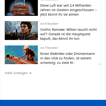
Diese Luft war seit 2,4 Milliarden
Jahren im Gestein eingeschlossen –
jetzt könnt ihr sie atmen
vor 6 Stunden
Gothic Remake: Milten taucht nicht
auf? Gerade ist die Hauptquest
kaputt, das könnt ihr tun
vor 7 Stunden
Einen Elektriker oder Zimmermann
in den USA zu finden, ist extrem
schwierig: zu viele KI-
Rechenzentren
mehr anzeigen