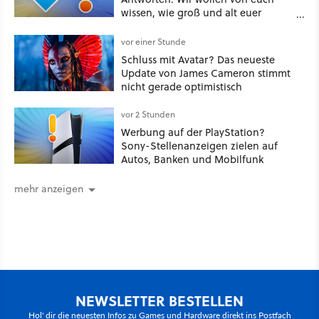
wissen, wie groß und alt euer
Windows ist
vor einer Stunde
Schluss mit Avatar? Das neueste
Update von James Cameron stimmt
nicht gerade optimistisch
vor 2 Stunden
Werbung auf der PlayStation?
Sony-Stellenanzeigen zielen auf
Autos, Banken und Mobilfunk
mehr anzeigen
NEWSLETTER BESTELLEN
Hol' dir die neuesten Infos zu Games und Hardware direkt ins Postfach