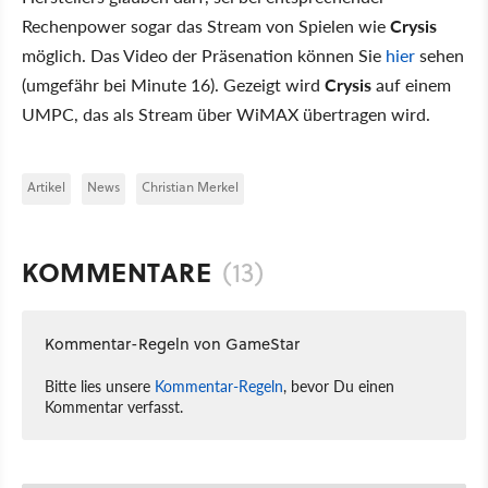
Rechenpower sogar das Stream von Spielen wie
Crysis
möglich. Das Video der Präsenation können Sie
hier
sehen
(umgefähr bei Minute 16). Gezeigt wird
Crysis
auf einem
UMPC, das als Stream über WiMAX übertragen wird.
Artikel
News
Christian Merkel
KOMMENTARE
(13)
Kommentar-Regeln von GameStar
Bitte lies unsere
Kommentar-Regeln
, bevor Du einen
Kommentar verfasst.