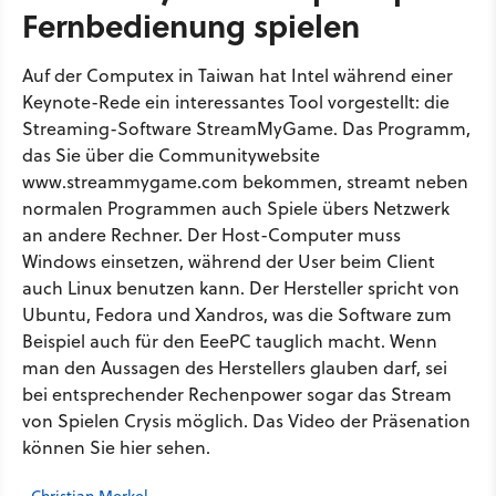
Fernbedienung spielen
Auf der Computex in Taiwan hat Intel während einer
Keynote-Rede ein interessantes Tool vorgestellt: die
Streaming-Software StreamMyGame. Das Programm,
das Sie über die Communitywebsite
www.streammygame.com bekommen, streamt neben
normalen Programmen auch Spiele übers Netzwerk
an andere Rechner. Der Host-Computer muss
Windows einsetzen, während der User beim Client
auch Linux benutzen kann. Der Hersteller spricht von
Ubuntu, Fedora und Xandros, was die Software zum
Beispiel auch für den EeePC tauglich macht. Wenn
man den Aussagen des Herstellers glauben darf, sei
bei entsprechender Rechenpower sogar das Stream
von Spielen Crysis möglich. Das Video der Präsenation
können Sie hier sehen.