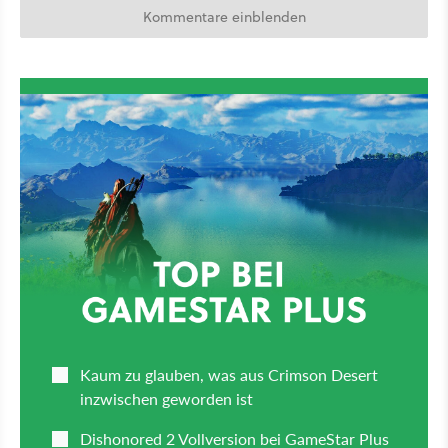
Kommentare einblenden