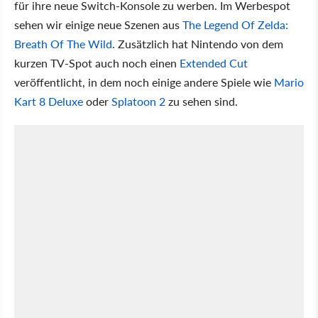
für ihre neue Switch-Konsole zu werben. Im Werbespot
sehen wir einige neue Szenen aus
The Legend Of Zelda:
Breath Of The Wild
. Zusätzlich hat Nintendo von dem
kurzen TV-Spot auch noch einen
Extended Cut
veröffentlicht, in dem noch einige andere Spiele wie
Mario
Kart 8 Deluxe
oder
Splatoon 2
zu sehen sind.