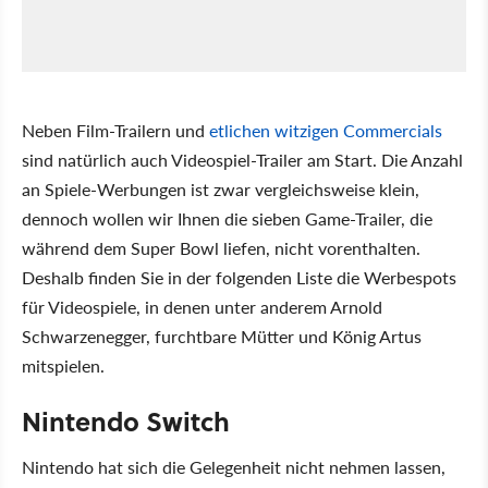
Neben Film-Trailern und
etlichen witzigen Commercials
sind natürlich auch Videospiel-Trailer am Start. Die Anzahl
an Spiele-Werbungen ist zwar vergleichsweise klein,
dennoch wollen wir Ihnen die sieben Game-Trailer, die
während dem Super Bowl liefen, nicht vorenthalten.
Deshalb finden Sie in der folgenden Liste die Werbespots
für Videospiele, in denen unter anderem Arnold
Schwarzenegger, furchtbare Mütter und König Artus
mitspielen.
Nintendo Switch
Nintendo hat sich die Gelegenheit nicht nehmen lassen,