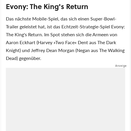
Evony: The King's Return
Das nächste Mobile-Spiel, das sich einen Super-Bowl-
Trailer geleistet hat, ist das Echtzeit-Strategie-Spiel Evony:
The King's Return. Im Spot stehen sich die Armeen von
Aaron Eckhart (Harvey »Two Face« Dent aus The Dark
Knight) und Jeffrey Dean Morgan (Negan aus The Walking
Dead) gegenüber.