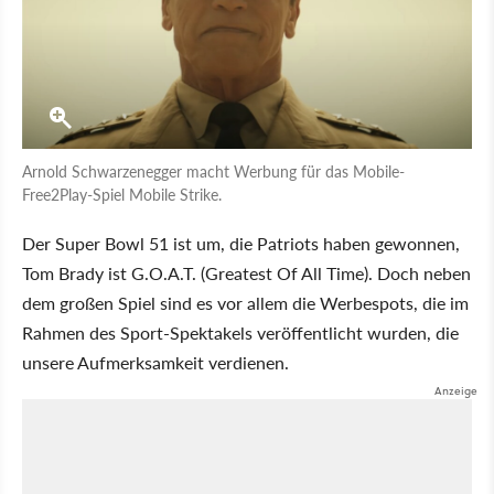
Arnold Schwarzenegger macht Werbung für das Mobile-
Free2Play-Spiel Mobile Strike.
Der Super Bowl 51 ist um, die Patriots haben gewonnen,
Tom Brady ist G.O.A.T. (Greatest Of All Time). Doch neben
dem großen Spiel sind es vor allem die Werbespots, die im
Rahmen des Sport-Spektakels veröffentlicht wurden, die
unsere Aufmerksamkeit verdienen.