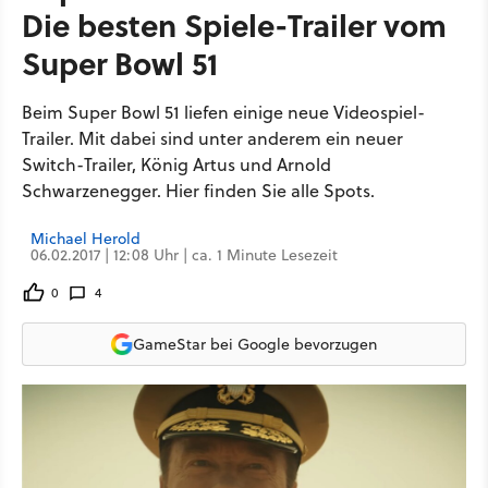
Die besten Spiele-Trailer vom
Super Bowl 51
Beim Super Bowl 51 liefen einige neue Videospiel-
Trailer. Mit dabei sind unter anderem ein neuer
Switch-Trailer, König Artus und Arnold
Schwarzenegger. Hier finden Sie alle Spots.
Michael Herold
06.02.2017 | 12:08 Uhr | ca. 1 Minute Lesezeit
0
4
GameStar bei Google bevorzugen