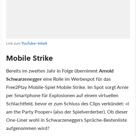
Link zum
YouTube-Inhalt
Mobile Strike
Bereits im zweiten Jahr in Folge übernimmt
Arnold
Schwarzenegger
eine Rolle im Werbespot für das
Free2Play Mobile-Spiel Mobile Strike. Im Spot sorgt Arnie
per Smartphone für Explosionen auf einem virtuellen
Schlachtfeld, bevor er zum Schluss des Clips verkündet: »I
am the Party Pooper« (also der Spielverderber). Ob dieser
One-Liner wohl in Schwarzeneggers Sprüche-Bestenliste
aufgenommen wird?