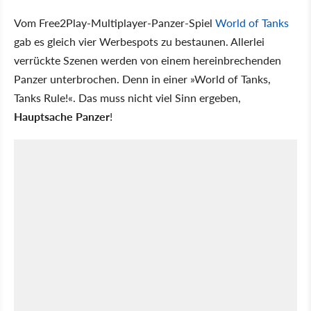
Vom Free2Play-Multiplayer-Panzer-Spiel
World of Tanks
gab es gleich vier Werbespots zu bestaunen. Allerlei
verrückte Szenen werden von einem hereinbrechenden
Panzer unterbrochen. Denn in einer »World of Tanks,
Tanks Rule!«. Das muss nicht viel Sinn ergeben,
Hauptsache Panzer
!