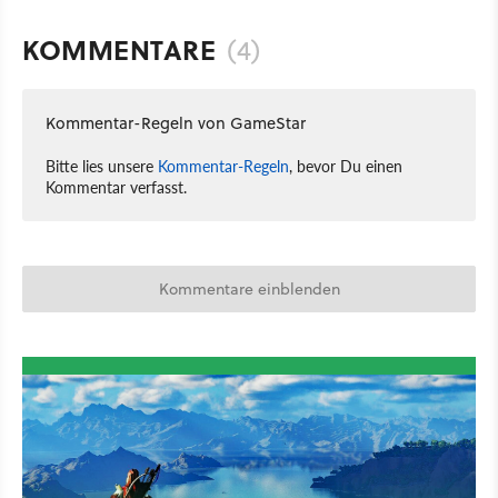
KOMMENTARE
(4)
Kommentar-Regeln von GameStar
Bitte lies unsere
Kommentar-Regeln
, bevor Du einen
Kommentar verfasst.
Kommentare einblenden