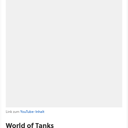
Link zum
YouTube-Inhalt
World of Tanks