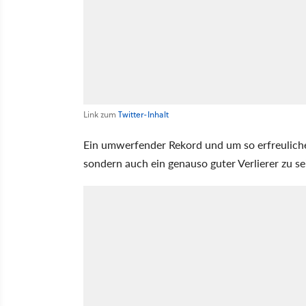
Link zum
Twitter-Inhalt
Ein umwerfender Rekord und um so erfreulicher
sondern auch ein genauso guter Verlierer zu se