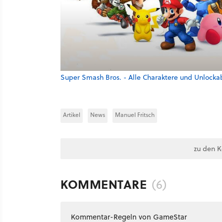
Super Smash Bros. - Alle Charaktere und Unlocka
Artikel
News
Manuel Fritsch
zu den 
KOMMENTARE
(6)
Kommentar-Regeln von GameStar