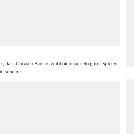
, dass Gonzalo Barrios wohl nicht nur ein guter Spieler,
in scheint: