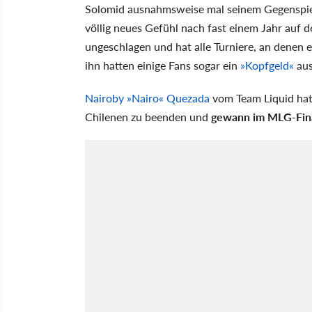
Solomid ausnahmsweise mal seinem Gegenspie
völlig neues Gefühl nach fast einem Jahr auf
ungeschlagen und hat alle Turniere, an denen e
ihn hatten einige Fans sogar ein
»Kopfgeld«
aus
Nairoby »Nairo« Quezada
vom Team Liquid hat 
Chilenen zu beenden und
gewann im MLG-Fin