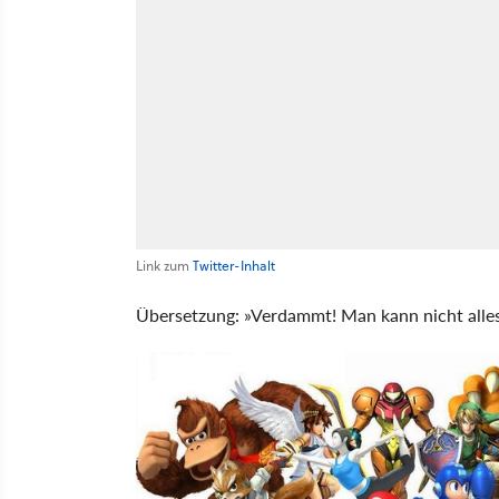
Link zum
Twitter-Inhalt
Übersetzung: »Verdammt! Man kann nicht alle