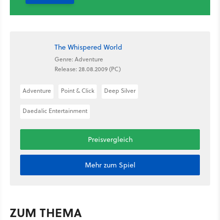
The Whispered World
Genre: Adventure
Release: 28.08.2009 (PC)
Adventure
Point & Click
Deep Silver
Daedalic Entertainment
Preisvergleich
Mehr zum Spiel
ZUM THEMA