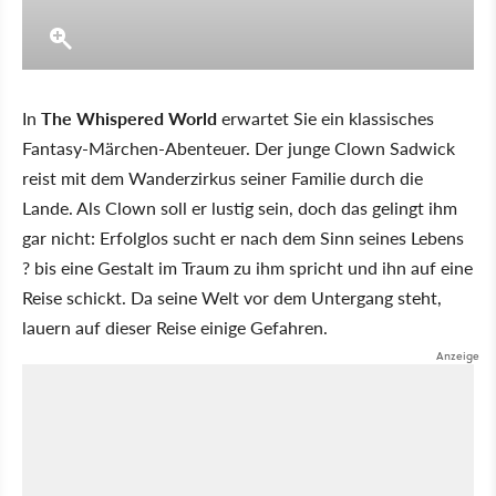
In
The Whispered World
erwartet Sie ein klassisches
Fantasy-Märchen-Abenteuer. Der junge Clown Sadwick
reist mit dem Wanderzirkus seiner Familie durch die
Lande. Als Clown soll er lustig sein, doch das gelingt ihm
gar nicht: Erfolglos sucht er nach dem Sinn seines Lebens
? bis eine Gestalt im Traum zu ihm spricht und ihn auf eine
Reise schickt. Da seine Welt vor dem Untergang steht,
lauern auf dieser Reise einige Gefahren.