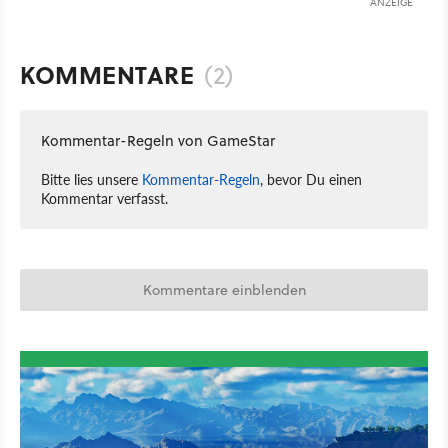
ANZEIGE
KOMMENTARE
(2)
Kommentar-Regeln von GameStar
Bitte lies unsere
Kommentar-Regeln
, bevor Du einen
Kommentar verfasst.
Kommentare einblenden