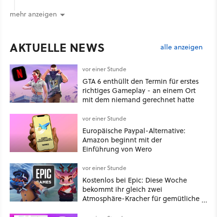
mehr anzeigen
AKTUELLE NEWS
alle anzeigen
vor einer Stunde
GTA 6 enthüllt den Termin für erstes
richtiges Gameplay - an einem Ort
mit dem niemand gerechnet hatte
vor einer Stunde
Europäische Paypal-Alternative:
Amazon beginnt mit der
Einführung von Wero
vor einer Stunde
Kostenlos bei Epic: Diese Woche
bekommt ihr gleich zwei
Atmosphäre-Kracher für gemütliche
Abende