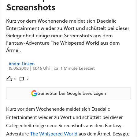
Screenshots
Kurz vor dem Wochenende meldet sich Daedalic
Entertainment wieder zu Wort und schüttelt bei dieser
Gelegenheit einige neue Screenshots aus dem
Fantasy-Adventure The Whispered World aus dem
Ärmel.
Andre Linken
15.05.2008 | 13:46 Uhr | ca. 1 Minute Lesezeit
0
2
GameStar bei Google bevorzugen
Kurz vor dem Wochenende meldet sich Daedalic
Entertainment wieder zu Wort und schüttelt bei dieser
Gelegenheit einige neue Screenshots aus dem Fantasy-
Adventure
The Whispered World
aus dem Ärmel. Besagte