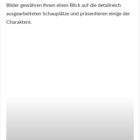
Bilder gewähren Ihnen einen Blick auf die detailreich
ausgearbeiteten Schauplätze und präsentieren einige der
Charaktere.