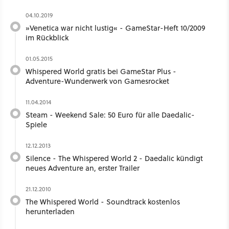
04.10.2019
»Venetica war nicht lustig« - GameStar-Heft 10/2009
im Rückblick
01.05.2015
Whispered World gratis bei GameStar Plus -
Adventure-Wunderwerk von Gamesrocket
11.04.2014
Steam - Weekend Sale: 50 Euro für alle Daedalic-
Spiele
12.12.2013
Silence - The Whispered World 2 - Daedalic kündigt
neues Adventure an, erster Trailer
21.12.2010
The Whispered World - Soundtrack kostenlos
herunterladen