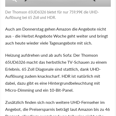
Der Thomson 65UD6326 bietet für nur 759,99€ die UHD-
Auflösung bei 65 Zoll und HDR.
Auch am Donnerstag gehen Amazon die Angebote nicht
aus - die Herbst Angebote Woche geht weiter und bringt
auch heute wieder viele Tagesangebote mit sich.
Heizung aufdrehen und ab aufs Sofa: Der Thomson
65UD6326 macht das herbstliche TV-Schauen zu einem
Erlebnis. 65 Zoll Diagonale sind stattlich, dank UHD-
Auflösung zudem knackscharf. HDR ist natürlich mit
dabei, dazu gibt es eine Hintergrundbeleuchtung mit
Micro-Dimming und ein 10-Bit-Panel.
Zusätzlich finden sich noch weitere UHD-Fernseher im
Angebot, die Preisersparnis beträgt laut Amazon bis zu 46