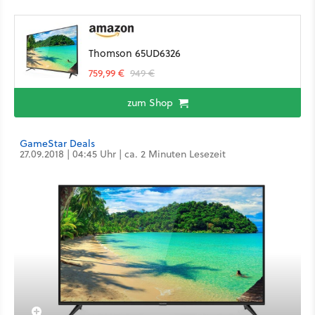
Thomson 65UD6326
759,99 €
949 €
zum Shop
GameStar Deals
27.09.2018 | 04:45 Uhr | ca. 2 Minuten Lesezeit