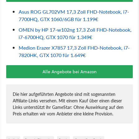
Asus ROG GL702VM 17,3 Zoll FHD-Notebook, i7-
7700HQ, GTX 1060/6GB für 1.199€
OMEN by HP 17-w102ng 17,3 Zoll FHD-Notebook,
i7-6700HQ, GTX 1070 für 1.349€
Medion Erazer X7857 17,3 Zoll FHD-Notebook, i7-
7820HK, GTX 1070 für 1.649€
Alle Angebote bei Amazon
Die hier aufgeführten Angebote sind mit sogenannten
Affiliate-Links versehen. Mit einem Kauf über einen dieser
Links unterstützt ihr GameStar: Ohne Auswirkung auf den
Preis erhalten wir vom Anbieter eine kleine Provision.