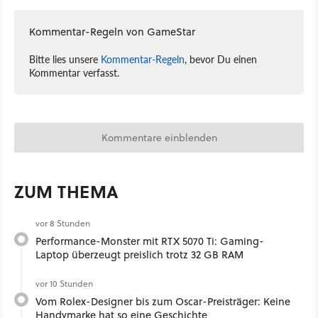
Kommentar-Regeln von GameStar
Bitte lies unsere
Kommentar-Regeln
, bevor Du einen
Kommentar verfasst.
Kommentare einblenden
ZUM THEMA
vor 8 Stunden
Performance-Monster mit RTX 5070 Ti: Gaming-
Laptop überzeugt preislich trotz 32 GB RAM
vor 10 Stunden
Vom Rolex-Designer bis zum Oscar-Preisträger: Keine
Handymarke hat so eine Geschichte