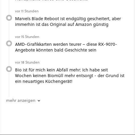
vor 11 Stunden
Marvels Blade Reboot ist endgültig gescheitert, aber
immerhin ist das Original auf Amazon günstig
vor 15 Stunden
AMD-Grafikkarten werden teurer – diese RX-9070-
Angebote könnten bald Geschichte sein
vor 18 Stunden
Bio ist für mich kein Abfall mehr: Ich habe seit
Wochen keinen Biomüll mehr entsorgt - der Grund ist
ein neuartiges Küchengerät!
mehr anzeigen