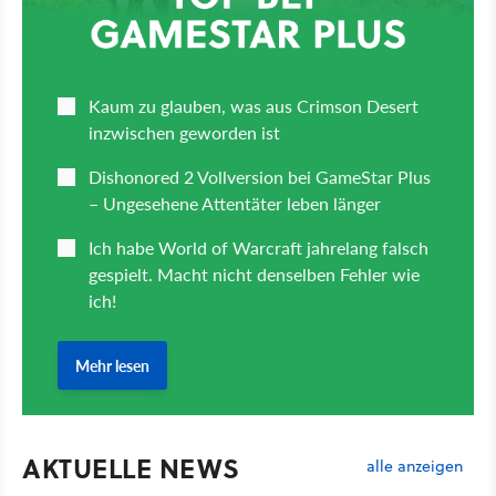
AKTUELLE NEWS
alle anzeigen