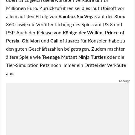
Millionen Euro. Zurückzuführen sei dies laut Ubisoft vor
allem auf den Erfolg von
Rainbox Six Vegas
auf der Xbox
360 sowie die Veröffentlichung des Spiels auf PS 3 und
PSP. Auch der Release von
Könige der Wellen
,
Prince of
Persia
,
Oblivion
und
Call of Juarez
für Konsolen habe zu
den guten Geschäftszahlen beigetragen. Zudem machten
ältere Spiele wie
Teenage Mutant Ninja Turtles
oder die
Tier-Simulation
Petz
noch immer ein Drittel der Verkäufe
aus.