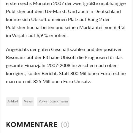
ersten sechs Monaten 2007 der zweitgrößte unabhängige
Publisher auf dem US-Markt. Und auch in Deutschland
konnte sich Ubisoft um einen Platz auf Rang 2 der
Publisher hocharbeiten und seinen Marktanteil von 6,4 %
im Vorjahr auf 6,9 % erhöhen.
Angesichts der guten Geschäftszahlen und der positiven
Resonanz auf der E3 habe Ubisoft die Prognosen für das
gesamte Finanzjahr 2007-2008 inzwischen nach oben
korrigiert, so der Bericht. Statt 800 Millionen Euro rechne
man nun mit 825 Millionen Euro Umsatz.
Artikel
News
Volker Stuckmann
KOMMENTARE
(0)