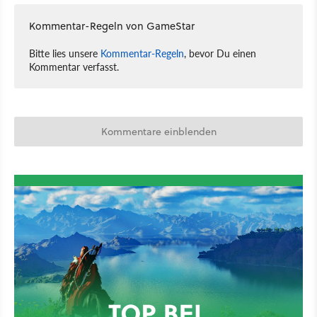
Kommentar-Regeln von GameStar
Bitte lies unsere
Kommentar-Regeln
, bevor Du einen
Kommentar verfasst.
Kommentare einblenden