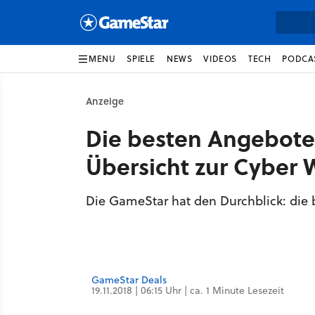
MENU
SPIELE
NEWS
VIDEOS
TECH
PODCA
Anzeige
Die besten Angebote
Übersicht zur Cyber 
Die GameStar hat den Durchblick: die b
GameStar Deals
19.11.2018 | 06:15 Uhr | ca. 1 Minute Lesezeit