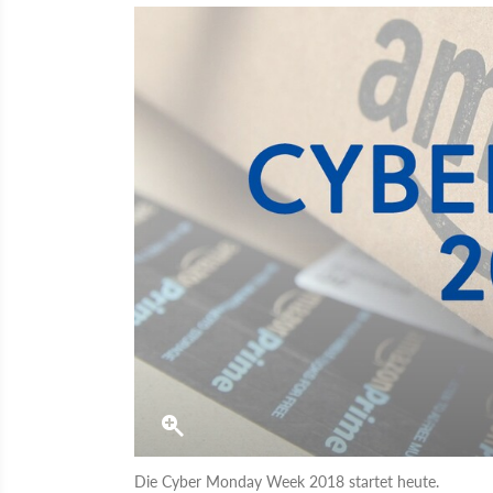
Die Cyber Monday Week 2018 startet heute.