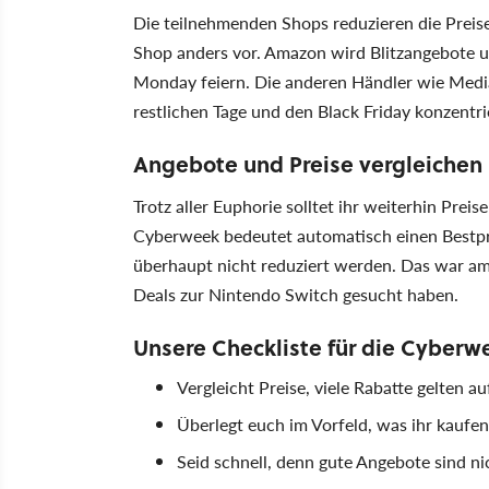
Die teilnehmenden Shops reduzieren die Preise
Shop anders vor. Amazon wird Blitzangebote 
Monday feiern. Die anderen Händler wie Medi
restlichen Tage und den Black Friday konzentri
Angebote und Preise vergleichen 
Trotz aller Euphorie solltet ihr weiterhin Pre
Cyberweek bedeutet automatisch einen Bestpr
überhaupt nicht reduziert werden. Das war a
Deals zur Nintendo Switch gesucht haben.
Unsere Checkliste für die Cyberw
Vergleicht Preise, viele Rabatte gelten 
Überlegt euch im Vorfeld, was ihr kaufen
Seid schnell, denn gute Angebote sind ni