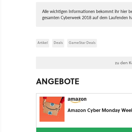
Alle wichtigen Informationen bekommt ihr hier 
gesamten Cyberweek 2018 auf dem Laufenden ha
Artikel
Deals
GameStar Deals
zu den 
ANGEBOTE
Amazon Cyber Monday Wee