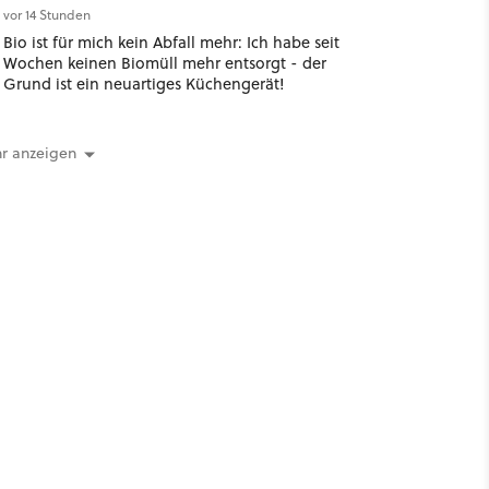
vor 14 Stunden
Bio ist für mich kein Abfall mehr: Ich habe seit
Wochen keinen Biomüll mehr entsorgt - der
Grund ist ein neuartiges Küchengerät!
r anzeigen