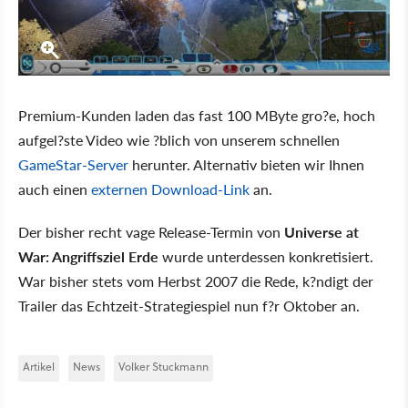
Premium-Kunden laden das fast 100 MByte gro?e, hoch
aufgel?ste Video wie ?blich von unserem schnellen
GameStar-Server
herunter. Alternativ bieten wir Ihnen
auch einen
externen Download-Link
an.
Der bisher recht vage Release-Termin von
Universe at
War: Angriffsziel Erde
wurde unterdessen konkretisiert.
War bisher stets vom Herbst 2007 die Rede, k?ndigt der
Trailer das Echtzeit-Strategiespiel nun f?r Oktober an.
Artikel
News
Volker Stuckmann