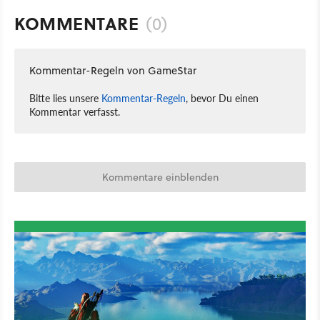
KOMMENTARE
(0)
Kommentar-Regeln von GameStar
Bitte lies unsere
Kommentar-Regeln
, bevor Du einen
Kommentar verfasst.
Kommentare einblenden