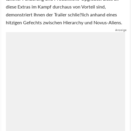
diese Extras im Kampf durchaus von Vorteil sind,
demonstriert Ihnen der Trailer schlie?lich anhand eines
hitzigen Gefechts zwischen Hierarchy und Novus-Aliens.