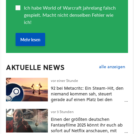
AKTUELLE NEWS
alle anzeigen
vor einer Stunde
92 bei Metacritc: Ein Steam-Hit, den
niemand kommen sah, steuert
gerade auf einen Platz bei den
Game Awards zu
vor 3 Stunden
Einen der größten deutschen
Fantasyfilme 2025 könnt ihr euch ab
sofort auf Netflix anschauen, mit