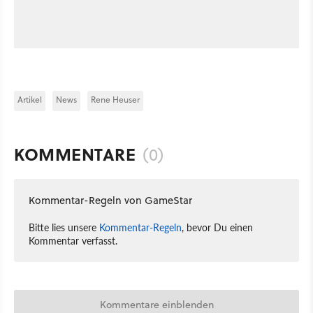
Artikel
News
Rene Heuser
KOMMENTARE
(0)
Kommentar-Regeln von GameStar
Bitte lies unsere
Kommentar-Regeln
, bevor Du einen
Kommentar verfasst.
Kommentare einblenden