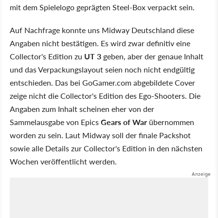
mit dem Spielelogo geprägten Steel-Box verpackt sein.
Auf Nachfrage konnte uns Midway Deutschland diese
Angaben nicht bestätigen. Es wird zwar definitiv eine
Collector's Edition zu
UT 3
geben, aber der genaue Inhalt
und das Verpackungslayout seien noch nicht endgültig
entschieden. Das bei GoGamer.com abgebildete Cover
zeige nicht die Collector's Edition des Ego-Shooters. Die
Angaben zum Inhalt scheinen eher von der
Sammelausgabe von Epics
Gears of War
übernommen
worden zu sein. Laut Midway soll der finale Packshot
sowie alle Details zur Collector's Edition in den nächsten
Wochen veröffentlicht werden.