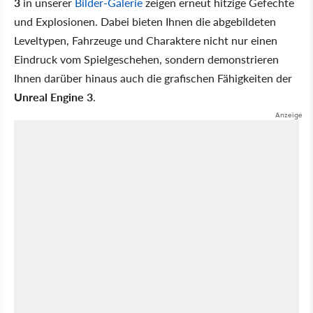
3
in unserer
Bilder-Galerie
zeigen erneut hitzige Gefechte
und Explosionen. Dabei bieten Ihnen die abgebildeten
Leveltypen, Fahrzeuge und Charaktere nicht nur einen
Eindruck vom Spielgeschehen, sondern demonstrieren
Ihnen darüber hinaus auch die grafischen Fähigkeiten der
Unreal Engine 3
.