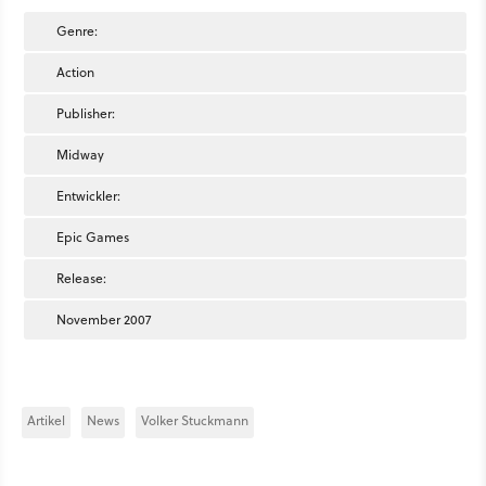
Genre:
Action
Publisher:
Midway
Entwickler:
Epic Games
Release:
November 2007
Artikel
News
Volker Stuckmann