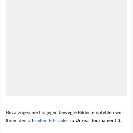
Bevorzugen Sie hingegen bewegte Bilder, empfehlen wir
Ihnen den
offiziellen E3-Trailer
zu
Unreal Tournament 3.