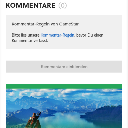
KOMMENTARE
(0)
Kommentar-Regeln von GameStar
Bitte lies unsere
Kommentar-Regeln
, bevor Du einen
Kommentar verfasst.
Kommentare einblenden