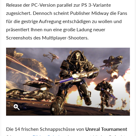
Release der PC-Version parallel zur PS 3-Variante
zugesichert. Dennoch scheint Publisher Midway die Fans
für die gestrige Aufregung entschädigen zu wollen und
präsentiert Ihnen nun eine große Ladung neuer
Screenshots des Multiplayer-Shooters.
Die 14 frischen Schnappschüsse von
Unreal Tournament