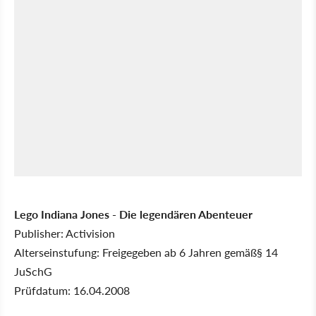
Lego Indiana Jones - Die legendären Abenteuer
Publisher: Activision
Alterseinstufung: Freigegeben ab 6 Jahren gemäß§ 14
JuSchG
Prüfdatum: 16.04.2008