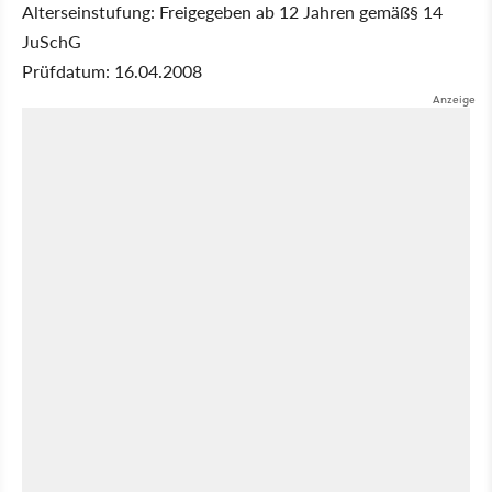
Alterseinstufung: Freigegeben ab 12 Jahren gemäß§ 14
JuSchG
Prüfdatum: 16.04.2008