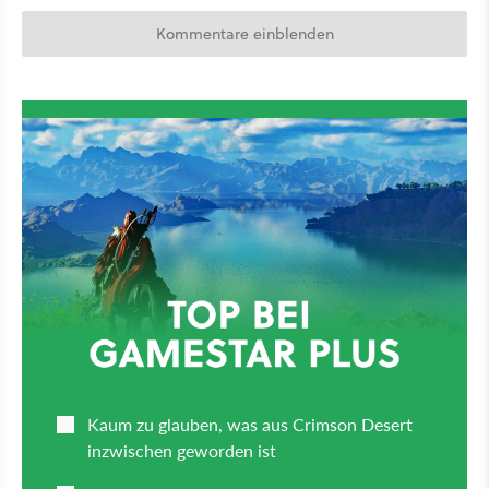
Kommentare einblenden