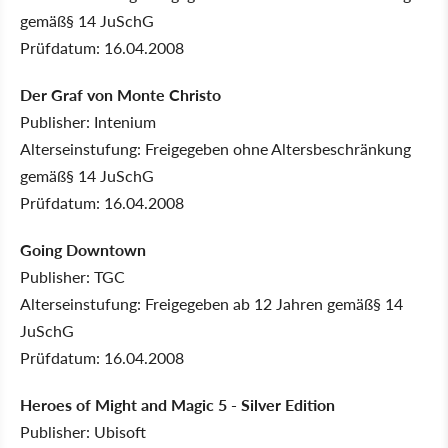
gemäß§ 14 JuSchG
Prüfdatum: 16.04.2008
Der Graf von Monte Christo
Publisher: Intenium
Alterseinstufung: Freigegeben ohne Altersbeschränkung
gemäß§ 14 JuSchG
Prüfdatum: 16.04.2008
Going Downtown
Publisher: TGC
Alterseinstufung: Freigegeben ab 12 Jahren gemäß§ 14
JuSchG
Prüfdatum: 16.04.2008
Heroes of Might and Magic 5 - Silver Edition
Publisher: Ubisoft