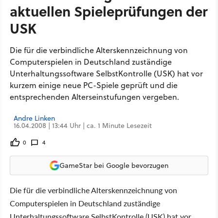
aktuellen Spieleprüfungen der
USK
Die für die verbindliche Alterskennzeichnung von
Computerspielen in Deutschland zuständige
Unterhaltungssoftware SelbstKontrolle (USK) hat vor
kurzem einige neue PC-Spiele geprüft und die
entsprechenden Alterseinstufungen vergeben.
Andre Linken
16.04.2008 | 13:44 Uhr | ca. 1 Minute Lesezeit
0
4
GameStar bei Google bevorzugen
Die für die verbindliche Alterskennzeichnung von
Computerspielen in Deutschland zuständige
Unterhaltungssoftware SelbstKontrolle (USK) hat vor