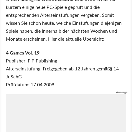
kurzem einige neue PC-Spiele geprüft und die
entsprechenden Alterseinstufungen vergeben. Somit
wissen Sie schon heute, welche Einstufungen diejenigen
Spiele haben, die innerhalb der nächsten Wochen und
Monate erscheinen. Hier die aktuelle Übersicht:
4 Games Vol. 19
Publisher: FIP Publishing
Alterseinstufung: Freigegeben ab 12 Jahren gemäß§ 14
JuSchG
Prüfdatum: 17.04.2008