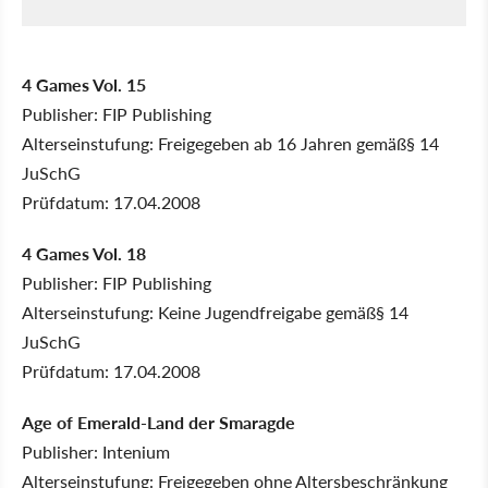
4 Games Vol. 15
Publisher: FIP Publishing
Alterseinstufung: Freigegeben ab 16 Jahren gemäß§ 14
JuSchG
Prüfdatum: 17.04.2008
4 Games Vol. 18
Publisher: FIP Publishing
Alterseinstufung: Keine Jugendfreigabe gemäß§ 14
JuSchG
Prüfdatum: 17.04.2008
Age of Emerald-Land der Smaragde
Publisher: Intenium
Alterseinstufung: Freigegeben ohne Altersbeschränkung