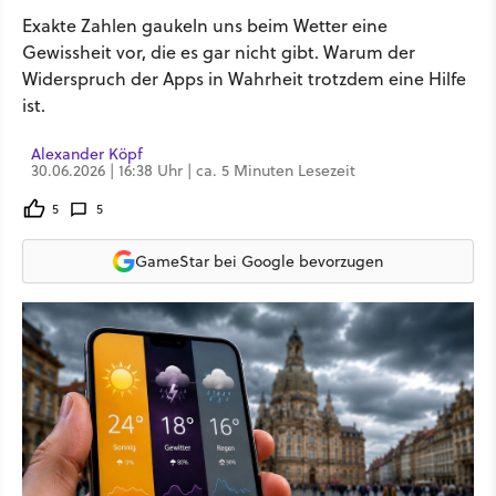
Exakte Zahlen gaukeln uns beim Wetter eine
Gewissheit vor, die es gar nicht gibt. Warum der
Widerspruch der Apps in Wahrheit trotzdem eine Hilfe
ist.
Alexander Köpf
30.06.2026 | 16:38 Uhr | ca. 5 Minuten Lesezeit
5
5
GameStar bei Google bevorzugen