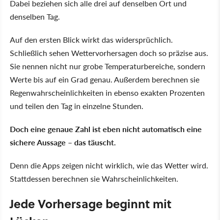
Dabei beziehen sich alle drei auf denselben Ort und
denselben Tag.
Auf den ersten Blick wirkt das widersprüchlich.
Schließlich sehen Wettervorhersagen doch so präzise aus.
Sie nennen nicht nur grobe Temperaturbereiche, sondern
Werte bis auf ein Grad genau. Außerdem berechnen sie
Regenwahrscheinlichkeiten in ebenso exakten Prozenten
und teilen den Tag in einzelne Stunden.
Doch eine genaue Zahl ist eben nicht automatisch eine
sichere Aussage – das täuscht.
Denn die Apps zeigen nicht wirklich, wie das Wetter wird.
Stattdessen berechnen sie Wahrscheinlichkeiten.
Jede Vorhersage beginnt mit