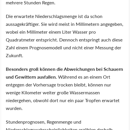
mehrere Stunden Regen.
Die erwartete Niederschlagsmenge ist da schon
aussagekräftiger. Sie wird meist in Millimetern angegeben,
wobei ein Millimeter einem Liter Wasser pro
Quadratmeter entspricht. Dennoch entspringt auch diese
Zahl einem Prognosemodell und nicht einer Messung der
Zukunft.
Besonders groß können die Abweichungen bei Schauern
und Gewittern ausfallen.
Während es an einem Ort
entgegen der Vorhersage trocken bleibt, können nur
wenige Kilometer weiter große Wassermassen
niedergehen, obwohl dort nur ein paar Tropfen erwartet
wurden.
Stundenprognosen, Regenmenge und
Niederschlagswahrscheinlichkeiten erzählen deshalb