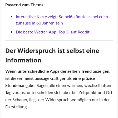
Passend zum Thema:
Interaktive Karte zeigt: So heiß könnte es bei euch
zuhause in 60 Jahren sein
Die beste Wetter-App: Top 3 laut Reddit
Der Widerspruch ist selbst eine
Information
Wenn unterschiedliche Apps denselben Trend anzeigen,
ist dieser meist aussagekräftiger als eine präzise
Stundenangabe.
Sagen alle einen warmen, wechselhaften
Tag voraus, unterscheiden sich aber bei Zeitpunkt und Ort
der Schauer, liegt der Widerspruch womöglich nur in der
Darstellung.