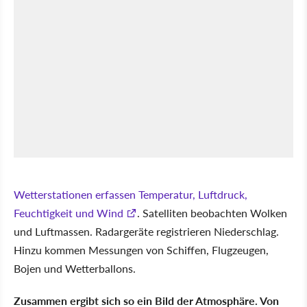
Wetterstationen erfassen Temperatur, Luftdruck,
Feuchtigkeit und Wind
. Satelliten beobachten Wolken
und Luftmassen. Radargeräte registrieren Niederschlag.
Hinzu kommen Messungen von Schiffen, Flugzeugen,
Bojen und Wetterballons.
Zusammen ergibt sich so ein Bild der Atmosphäre. Von