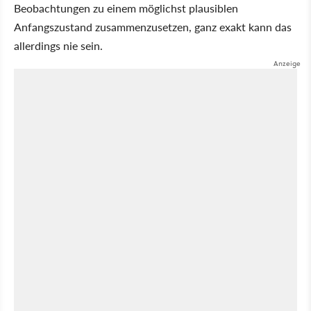
Beobachtungen zu einem möglichst plausiblen
Anfangszustand zusammenzusetzen, ganz exakt kann das
allerdings nie sein.