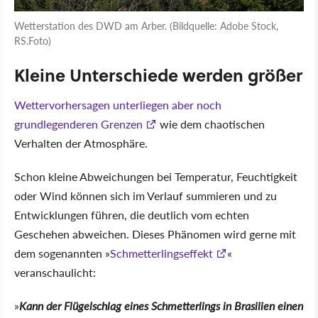
Wetterstation des DWD am Arber. (Bildquelle: Adobe Stock,
RS.Foto)
Kleine Unterschiede werden größer
Wettervorhersagen unterliegen aber noch
grundlegenderen Grenzen
wie dem chaotischen
Verhalten der Atmosphäre.
Schon kleine Abweichungen bei Temperatur, Feuchtigkeit
oder Wind können sich im Verlauf summieren und zu
Entwicklungen führen, die deutlich vom echten
Geschehen abweichen. Dieses Phänomen wird gerne mit
dem sogenannten
Schmetterlingseffekt
veranschaulicht:
Kann der Flügelschlag eines Schmetterlings in Brasilien einen