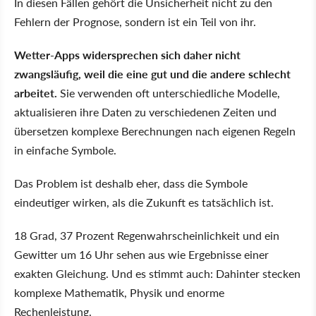
In diesen Fällen gehört die Unsicherheit nicht zu den
Fehlern der Prognose, sondern ist ein Teil von ihr.
Wetter-Apps widersprechen sich daher nicht
zwangsläufig, weil die eine gut und die andere schlecht
arbeitet.
Sie verwenden oft unterschiedliche Modelle,
aktualisieren ihre Daten zu verschiedenen Zeiten und
übersetzen komplexe Berechnungen nach eigenen Regeln
in einfache Symbole.
Das Problem ist deshalb eher, dass die Symbole
eindeutiger wirken, als die Zukunft es tatsächlich ist.
18 Grad, 37 Prozent Regenwahrscheinlichkeit und ein
Gewitter um 16 Uhr sehen aus wie Ergebnisse einer
exakten Gleichung. Und es stimmt auch: Dahinter stecken
komplexe Mathematik, Physik und enorme
Rechenleistung.