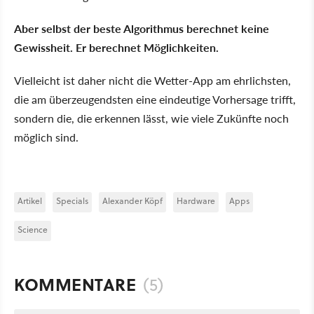
Aber selbst der beste Algorithmus berechnet keine
Gewissheit. Er berechnet Möglichkeiten.
Vielleicht ist daher nicht die Wetter-App am ehrlichsten,
die am überzeugendsten eine eindeutige Vorhersage trifft,
sondern die, die erkennen lässt, wie viele Zukünfte noch
möglich sind.
Artikel
Specials
Alexander Köpf
Hardware
Apps
Science
KOMMENTARE
(5)