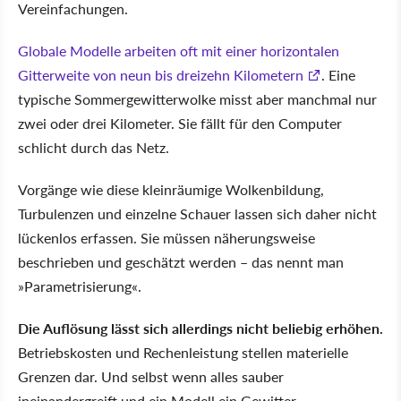
Vereinfachungen.
Globale Modelle arbeiten oft mit einer horizontalen
Gitterweite von neun bis dreizehn Kilometern
. Eine
typische Sommergewitterwolke misst aber manchmal nur
zwei oder drei Kilometer. Sie fällt für den Computer
schlicht durch das Netz.
Vorgänge wie diese kleinräumige Wolkenbildung,
Turbulenzen und einzelne Schauer lassen sich daher nicht
lückenlos erfassen. Sie müssen näherungsweise
beschrieben und geschätzt werden – das nennt man
Parametrisierung
.
Die Auflösung lässt sich allerdings nicht beliebig erhöhen.
Betriebskosten und Rechenleistung stellen materielle
Grenzen dar. Und selbst wenn alles sauber
ineinandergreift und ein Modell ein Gewitter