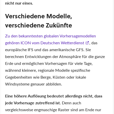
nicht nur eines.
Verschiedene Modelle,
verschiedene Zukünfte
Zu den bekanntesten globalen Vorhersagemodellen
gehören ICON vom Deutschen Wetterdienst
, das
europäische IFS und das amerikanische GFS. Sie
berechnen Entwicklungen der Atmosphäre für die ganze
Erde und ermöglichen Vorhersagen für viele Tage,
während kleinere, regionale Modelle spezifische
Gegebenheiten wie Berge, Küsten oder lokale
Windsysteme genauer abbilden.
Eine höhere Auflösung bedeutet allerdings nicht, dass
jede Vorhersage zutreffend ist.
Denn auch
vergleichsweise engmaschige Raster sind am Ende nur