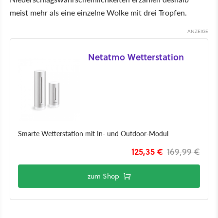
meist mehr als eine einzelne Wolke mit drei Tropfen.
Netatmo Wetterstation
Smarte Wetterstation mit In- und Outdoor-Modul
125,35 €
169,99 €
zum Shop