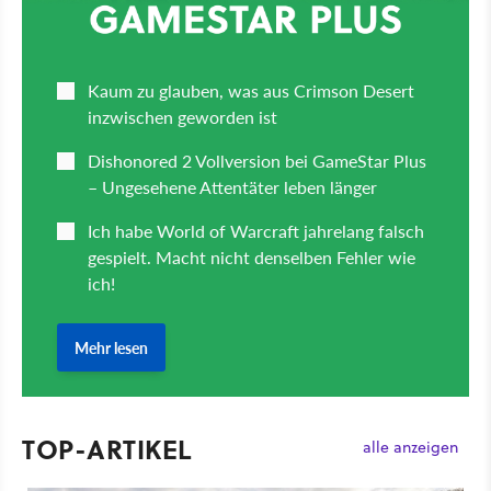
TOP-ARTIKEL
alle anzeigen