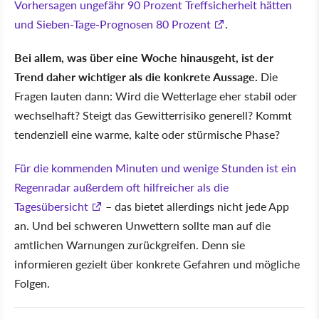
Vorhersagen ungefähr 90 Prozent Treffsicherheit hätten
und Sieben-Tage-Prognosen 80 Prozent
.
Bei allem, was über eine Woche hinausgeht, ist der
Trend daher wichtiger als die konkrete Aussage.
Die
Fragen lauten dann: Wird die Wetterlage eher stabil oder
wechselhaft? Steigt das Gewitterrisiko generell? Kommt
tendenziell eine warme, kalte oder stürmische Phase?
Für die kommenden Minuten und wenige Stunden ist ein
Regenradar außerdem oft hilfreicher als die
Tagesübersicht
– das bietet allerdings nicht jede App
an. Und bei schweren Unwettern sollte man auf die
amtlichen Warnungen zurückgreifen. Denn sie
informieren gezielt über konkrete Gefahren und mögliche
Folgen.