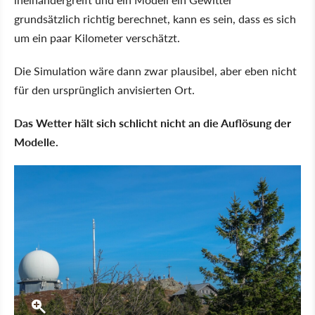
grundsätzlich richtig berechnet, kann es sein, dass es sich
um ein paar Kilometer verschätzt.
Die Simulation wäre dann zwar plausibel, aber eben nicht
für den ursprünglich anvisierten Ort.
Das Wetter hält sich schlicht nicht an die Auflösung der
Modelle.