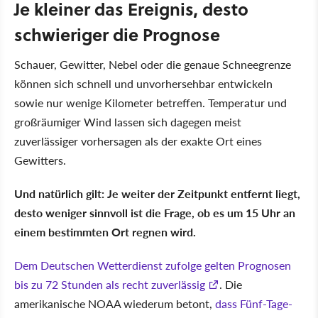
Je kleiner das Ereignis, desto
schwieriger die Prognose
Schauer, Gewitter, Nebel oder die genaue Schneegrenze
können sich schnell und unvorhersehbar entwickeln
sowie nur wenige Kilometer betreffen. Temperatur und
großräumiger Wind lassen sich dagegen meist
zuverlässiger vorhersagen als der exakte Ort eines
Gewitters.
Und natürlich gilt: Je weiter der Zeitpunkt entfernt liegt,
desto weniger sinnvoll ist die Frage, ob es um 15 Uhr an
einem bestimmten Ort regnen wird.
Dem Deutschen Wetterdienst zufolge gelten Prognosen
bis zu 72 Stunden als recht zuverlässig
. Die
amerikanische NOAA wiederum betont,
dass Fünf-Tage-