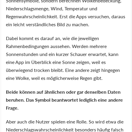
Sonnensymbole, sondern berechnen Wolkenbedeckung,
Niederschlagsmenge, Wind, Temperatur und
Regenwahrscheinlichkeit. Erst die Apps versuchen, daraus
ein leicht verständliches Bild zu machen.
Dabei kommt es darauf an, wie die jeweiligen
Rahmenbedingungen aussehen. Werden mehrere
Sonnenstunden und ein kurzer Schauer erwartet, kann
eine App im Überblick eine Sonne zeigen, weil es
überwiegend trocken bleibt. Eine andere zeigt hingegen
eine Wolke, weil es möglicherweise Regen gibt.
Beide können auf ähnlichen oder gar denselben Daten
beruhen. Das Symbol beantwortet lediglich eine andere
Frage.
Aber auch die Nutzer spielen eine Rolle. So wird etwa die
Niederschlagswahrscheinlichkeit besonders häufig falsch