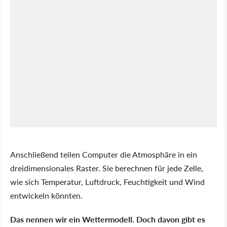
Anschließend teilen Computer die Atmosphäre in ein
dreidimensionales Raster. Sie berechnen für jede Zelle,
wie sich Temperatur, Luftdruck, Feuchtigkeit und Wind
entwickeln könnten.
Das nennen wir ein Wettermodell. Doch davon gibt es