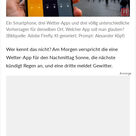
Ein Smartphone, drei Wetter-Apps und drei völlig unterschiedliche
Vorhersagen für denselben Ort. Welcher App soll man glauben?
(Bildquelle: Adobe Firefly, KI-generiert; Prompt: Alexander Köpf)
Wer kennt das nicht? Am Morgen verspricht die eine
Wetter-App für den Nachmittag Sonne, die nächste
kündigt Regen an, und eine dritte meldet Gewitter.