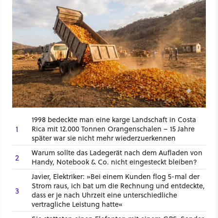
1998 bedeckte man eine karge Landschaft in Costa
1
Rica mit 12.000 Tonnen Orangenschalen – 15 Jahre
später war sie nicht mehr wiederzuerkennen
Warum sollte das Ladegerät nach dem Aufladen von
2
Handy, Notebook & Co. nicht eingesteckt bleiben?
Javier, Elektriker: »Bei einem Kunden flog 5-mal der
Strom raus, ich bat um die Rechnung und entdeckte,
3
dass er je nach Uhrzeit eine unterschiedliche
vertragliche Leistung hatte«