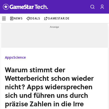
NEWS
DEALS
GAMESTAR.DE
Apps
Science
Warum stimmt der
Wetterbericht schon wieder
nicht? Apps widersprechen
sich und führen uns durch
präzise Zahlen in die Irre