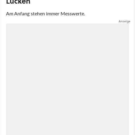
Lücken
Am Anfang stehen immer Messwerte.