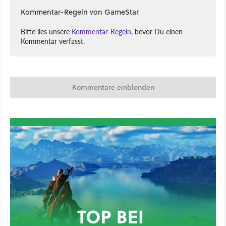
Kommentar-Regeln von GameStar
Bitte lies unsere
Kommentar-Regeln
, bevor Du einen
Kommentar verfasst.
Kommentare einblenden