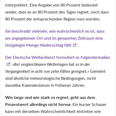
interpretiert. Eine Angabe von 80 Prozent bedeutet
weder, dass es an 80 Prozent des Tages regnet, noch dass
80 Prozent der entsprechenden Region nass werden.
Sie beschreibt vielmehr, wie wahrscheinlich es ist, dass
am angegebenen Ort und im genannten Zeitraum eine
festgelegte Menge Niederschlag fällt
.
Der Deutsche Wetterdienst formuliert es folgendermaßen
:
Bei vergleichbaren Wetterlagen hat es in der
Vergangenheit in acht von zehn Fällen geregnet.
Gemeint
sind ähnliche meteorologische Bedingungen, nicht
dasselbe Kalenderdatum in früheren Jahren.
Wie lange und wie stark es regnet, geht aus dem
Prozentwert allerdings nicht hervor.
Ein kurzer Schauer
kann mit derselben Wahrscheinlichkeit eintreten wie