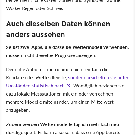
Wolke, Regen oder Schnee.
Auch dieselben Daten können
anders aussehen
Selbst zwei Apps, die dasselbe Wettermodell verwenden,
müssen nicht dieselbe Prognose anzeigen.
Denn die Anbieter übernehmen nicht einfach die
Rohdaten der Wetterdienste,
sondern bearbeiten sie unter
Umständen statistisch nach
. Womöglich beziehen sie
dazu lokale Messstationen mit ein oder verrechnen
mehrere Modelle miteinander, um einen Mittelwert
anzugeben.
Zudem werden Wettermodelle täglich mehrfach neu
durchgespielt.
Es kann also sein, dass eine App bereits