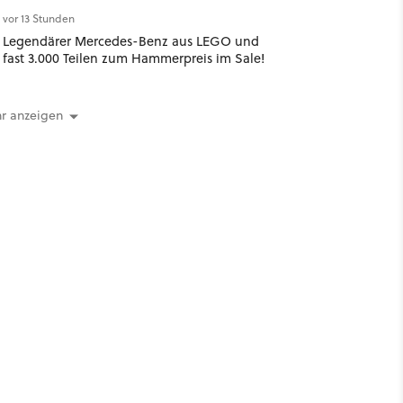
vor 13 Stunden
Legendärer Mercedes-Benz aus LEGO und
fast 3.000 Teilen zum Hammerpreis im Sale!
r anzeigen