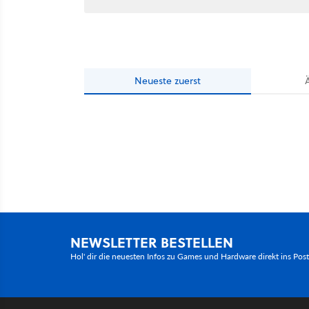
Neueste
zuerst
NEWSLETTER BESTELLEN
Hol' dir die neuesten Infos zu Games und Hardware direkt ins Pos