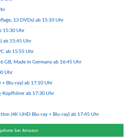
Uhr
flage, 13 DVDs) ab 15:10 Uhr
ab 15:30 Uhr
) ab 15:45 Uhr
 PC ab 15:55 Uhr
16 GB, Made in Germany ab 16:45 Uhr
00 Uhr
 + Blu-ray) ab 17:10 Uhr
g-Kopfhörer ab 17:30 Uhr
tion (4K UHD Blu-ray + Blu-ray) ab 17:45 Uhr
ngebote bei Amazon