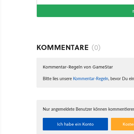
KOMMENTARE
(0)
Kommentar-Regeln von GameStar
Bitte lies unsere
Kommentar-Regeln
, bevor Du ei
Nur angemeldete Benutzer können kommentieren
Ich habe ein Konto
Koste