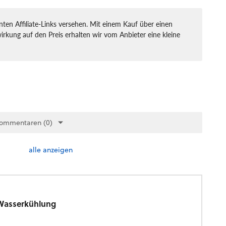
ten Affiliate-Links versehen. Mit einem Kauf über einen
irkung auf den Preis erhalten wir vom Anbieter eine kleine
Kommentaren (0)
alle anzeigen
 Wasserkühlung