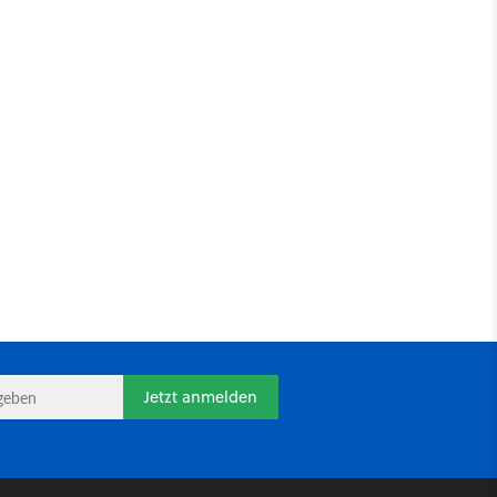
Jetzt anmelden